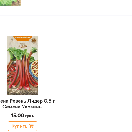
ена Ревень Лидер 0,5 г
Семена Украины
15.00 грн.
Купить