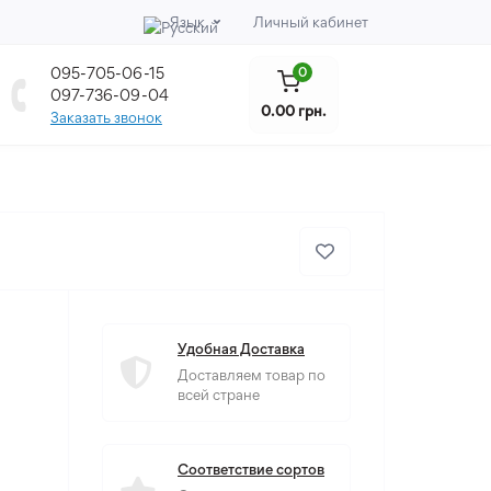
Язык
Личный кабинет
095-705-06-15
0
097-736-09-04
0.00 грн.
Заказать звонок
Удобная Доставка
Доставляем товар по
всей стране
Соответствие сортов