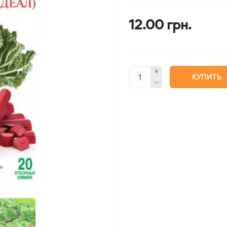
12.00 грн.
КУПИТЬ