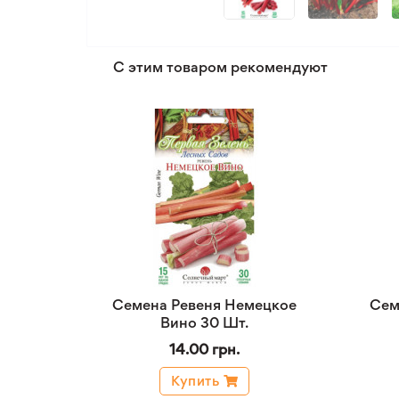
С этим товаром рекомендуют
Семена Ревеня Немецкое
Сем
Вино 30 Шт.
14.00 грн.
Купить