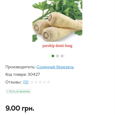
Производитель:
Сонячний березень
Код товара:
30427
Отзывы:
(0)
Есть в наличии
9.00 грн.