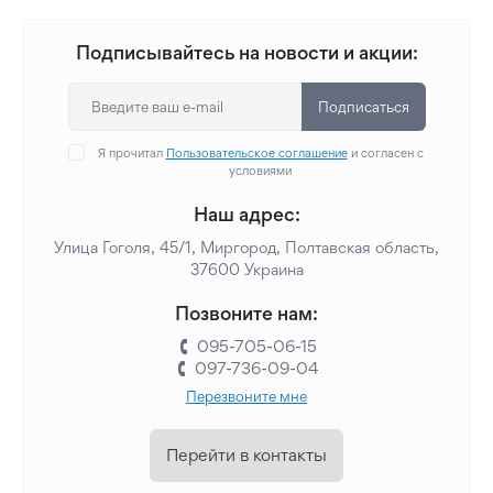
Подписывайтесь на новости и акции:
Подписаться
Я прочитал
Пользовательское соглашение
и согласен с
условиями
Наш адрес:
Улица Гоголя, 45/1, Миргород, Полтавская область,
37600 Украина
Позвоните нам:
095-705-06-15
097-736-09-04
Перезвоните мне
Перейти в контакты