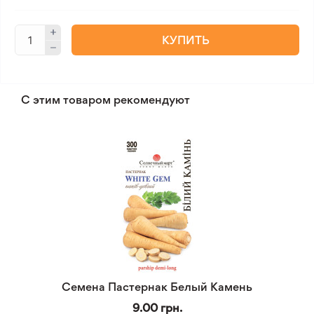
КУПИТЬ
С этим товаром рекомендуют
Семена Пастернак Белый Камень
9.00 грн.