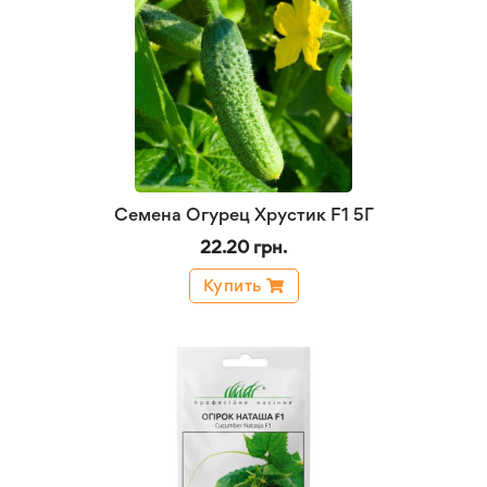
Семена Огурец Хрустик F1 5Г
22.20 грн.
Купить