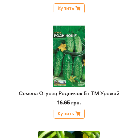
Купить
Семена Огурец Родничок 5 г ТМ Урожай
16.65 грн.
Купить