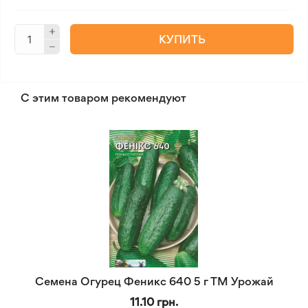
КУПИТЬ
С этим товаром рекомендуют
Семена Огурец Феникс 640 5 г ТМ Урожай
11.10 грн.