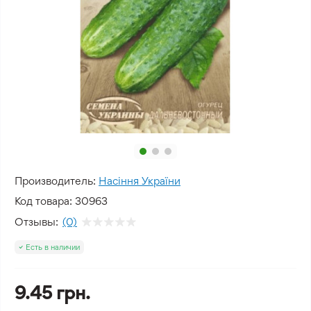
Производитель:
Насіння України
Код товара:
30963
Отзывы:
(0)
Есть в наличии
9.45 грн.