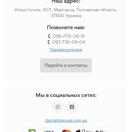
Наш адрес:
Улица Гоголя, 45/1, Миргород, Полтавская область,
37600 Украина
Позвоните нам:
095-705-06-15
097-736-09-04
Перезвоните мне
Перейти в контакты
Мы в социальных сетях:
dzen@dzensad.com.ua