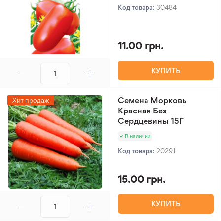
Код товара:
30484
11.00 грн.
КУПИТЬ
Семена Морковь
Хит продаж
Красная Без
Сердцевины 15Г
В наличии
Код товара:
20291
15.00 грн.
КУПИТЬ