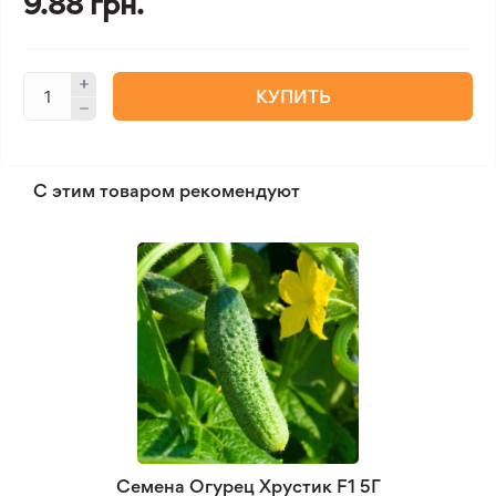
9.88 грн.
КУПИТЬ
С этим товаром рекомендуют
Семена Огурец Хрустик F1 5Г