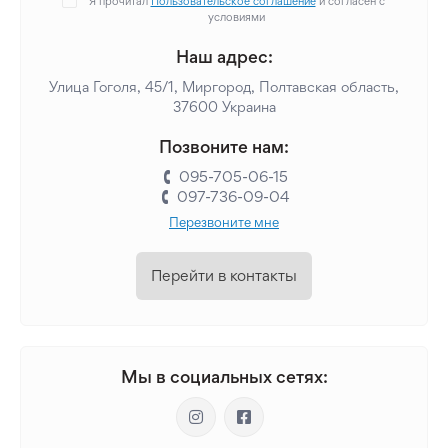
Я прочитал
Пользовательское соглашение
и согласен с
условиями
Наш адрес:
Улица Гоголя, 45/1, Миргород, Полтавская область,
37600 Украина
Позвоните нам:
095-705-06-15
097-736-09-04
Перезвоните мне
Перейти в контакты
Мы в социальных сетях: