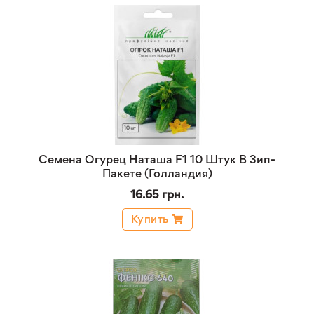
Семена Огурец Наташа F1 10 Штук В Зип-
Пакете (Голландия)
16.65 грн.
Купить