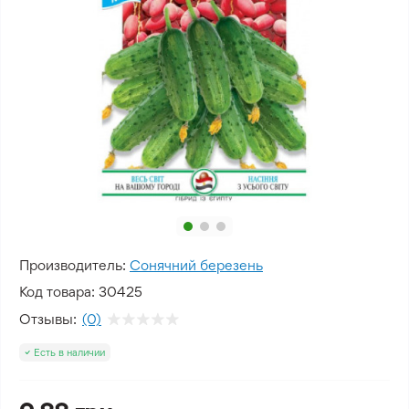
Производитель:
Сонячний березень
Код товара:
30425
Отзывы:
(0)
Есть в наличии