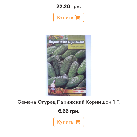
22.20 грн.
Купить
Семена Огурец Парижский Корнишон 1 Г.
6.66 грн.
Купить