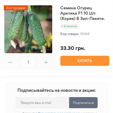
Семена Огурец
Хит продаж
Арктика F1 10 Шт.
(Корея) В Зип-Пакете.
В наличии
Код товара:
31044
33.30 грн.
КУПИТЬ
Подписывайтесь на новости и акции:
Подписаться