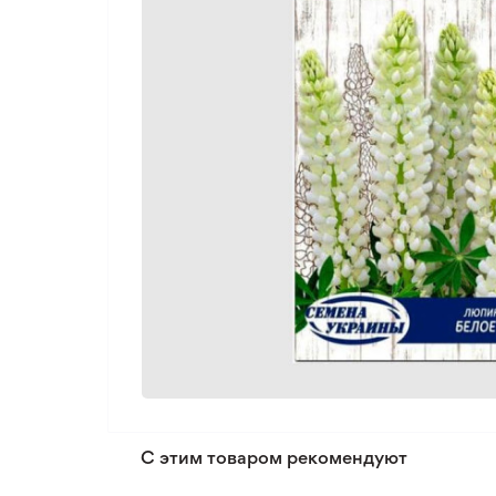
С этим товаром рекомендуют