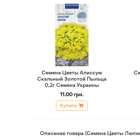
Семена Цветы Алиссум
Се
Скальный Золотой Пыльца
0,2г Семена Украины
11.00 грн.
Купить
Описание товара (Семена Цветы Люпин