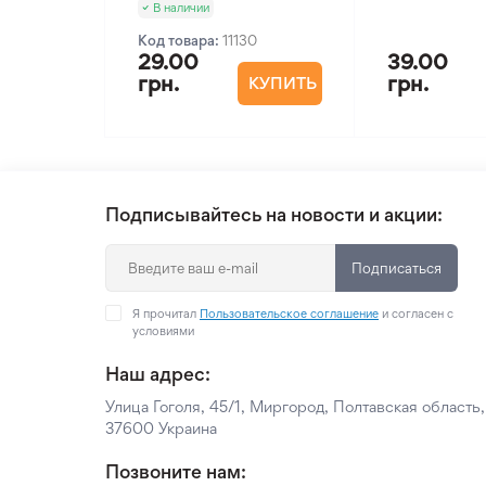
В наличии
Код товара:
11130
29.00
39.00
грн.
грн.
КУПИТЬ
Подписывайтесь на новости и акции:
Подписаться
Я прочитал
Пользовательское соглашение
и согласен с
условиями
Наш адрес:
Улица Гоголя, 45/1, Миргород, Полтавская область,
37600 Украина
Позвоните нам: