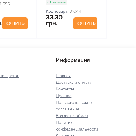
В наличии
11555
Код товара:
31044
33.30
.
грн.
КУПИТЬ
КУПИТЬ
Информация
ни Цветов
Главная
Доставка и оплата
Контакты
Про нас
Пользовательское
соглашение
Возврат и обмен
Политика
конфеденциальности
Контакты