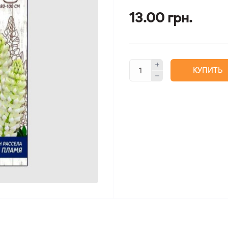
13.00 грн.
КУПИТЬ