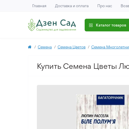
Главная
Доставка и оплата
Про нас
Возв
Каталог товаров
Семена
Семена Цветов
Семена Многолетни
Купить Семена Цветы Лю