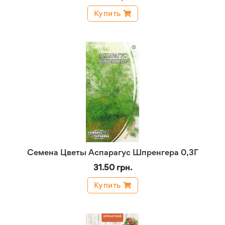
Купить
Семена Цветы Аспарагус Шпренгера 0,3Г
31.50 грн.
Купить