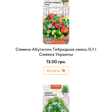
Семена Абутилон Гибридная смесь 0,1 г
Семена Украины
13.00 грн.
Купить