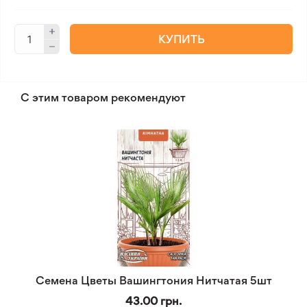
КУПИТЬ
С этим товаром рекомендуют
Семена Цветы Вашингтония Нитчатая 5шт
43.00 грн.