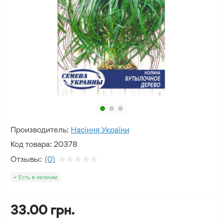
Производитель:
Насіння України
Код товара:
20378
Отзывы:
(0)
Есть в наличии
33.00 грн.