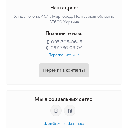
Наш адрес:
Улица Гоголя, 45/1, Миргород, Полтавская область,
37600 Украина
Позвоните нам:
095-705-06-15
097-736-09-04
Перезвоните мне
Перейти в контакты
Мы в социальных сетях:
dzen@dzensad.com.ua