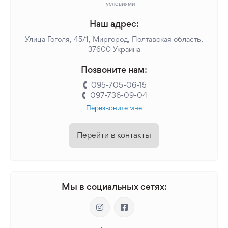
условиями
Наш адрес:
Улица Гоголя, 45/1, Миргород, Полтавская область,
37600 Украина
Позвоните нам:
095-705-06-15
097-736-09-04
Перезвоните мне
Перейти в контакты
Мы в социальных сетях: