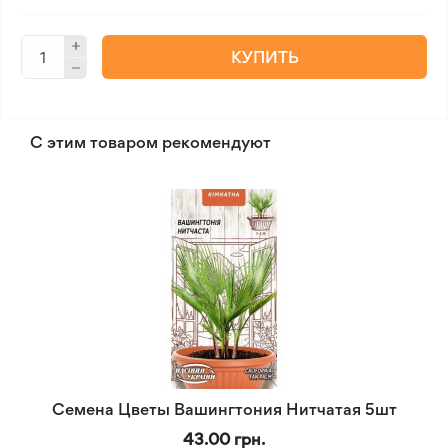
КУПИТЬ
С этим товаром рекомендуют
Семена Цветы Вашингтония Нитчатая 5шт
43.00 грн.