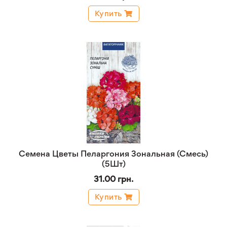
Купить
Семена Цветы Пеларгония Зональная (Смесь)
(5Шт)
31.00 грн.
Купить