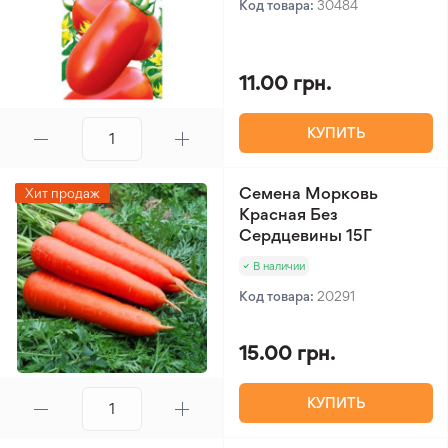
Код товара:
30484
11.00 грн.
КУПИТЬ
Семена Морковь
Хит продаж
Красная Без
Сердцевины 15Г
В наличии
Код товара:
20291
15.00 грн.
КУПИТЬ