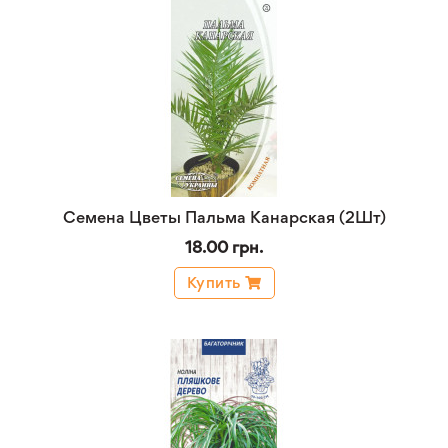
Семена Цветы Пальма Канарская (2Шт)
18.00 грн.
Купить