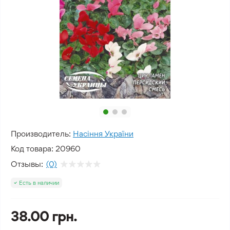
Производитель:
Насіння України
Код товара:
20960
Отзывы:
(0)
Есть в наличии
38.00 грн.