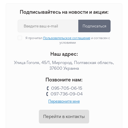
Подписывайтесь на новости и акции:
Подписаться
Я прочитал
Пользовательское соглашение
и согласен с
условиями
Наш адрес:
Улица Гоголя, 45/1, Миргород, Полтавская область,
37600 Украина
Позвоните нам:
095-705-06-15
097-736-09-04
Перезвоните мне
Перейти в контакты