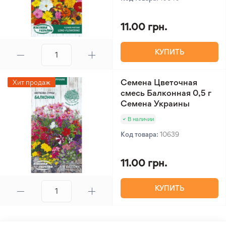
11.00 грн.
КУПИТЬ
Семена Цветочная
Хит продаж
смесь Балконная 0,5 г
Семена Украины
В наличии
Код товара:
10639
11.00 грн.
КУПИТЬ