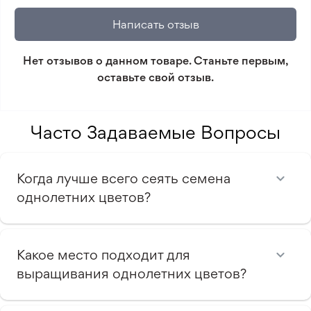
который не соответствует ожиданиям. Согласно
Написать отзыв
условиям возврата.
Нет отзывов о данном товаре. Станьте первым,
Минимальный заказ 300 грн.
оставьте свой отзыв.
Часто Задаваемые Вопросы
Когда лучше всего сеять семена
однолетних цветов?
Какое место подходит для
выращивания однолетних цветов?