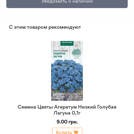
Уведомить о наличии
С этим товаром рекомендуют
Семена Цветы Агератум Низкий Голубая
Лагуна 0,1г
9.00 грн.
Купить