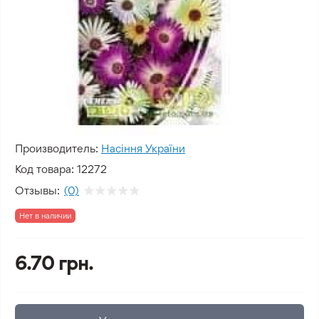
Производитель:
Насіння України
Код товара:
12272
Отзывы:
(0)
Нет в наличии
6.70 грн.