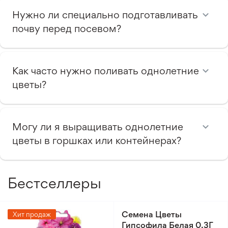
Нужно ли специально подготавливать
почву перед посевом?
Как часто нужно поливать однолетние
цветы?
Могу ли я выращивать однолетние
цветы в горшках или контейнерах?
Бестселлеры
Семена Цветы
Хит продаж
Гипсофила Белая 0,3Г