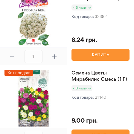
В наличии
Код товара:
32382
8.24 грн.
КУПИТЬ
Семена Цветы
Хит продаж
Мирабилис Смесь (1 Г)
В наличии
Код товара:
21440
9.00 грн.