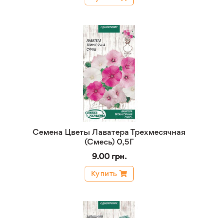
Семена Цветы Лаватера Трехмесячная
(Смесь) 0,5Г
9.00 грн.
Купить