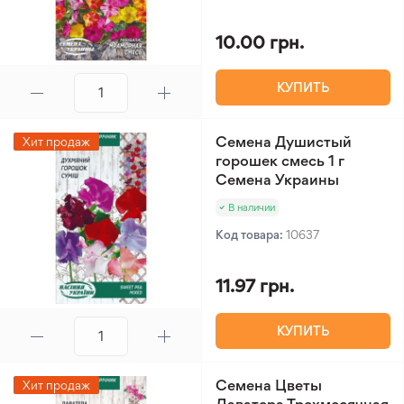
10.00 грн.
КУПИТЬ
Семена Душистый
Хит продаж
горошек смесь 1 г
Семена Украины
В наличии
Код товара:
10637
11.97 грн.
КУПИТЬ
Семена Цветы
Хит продаж