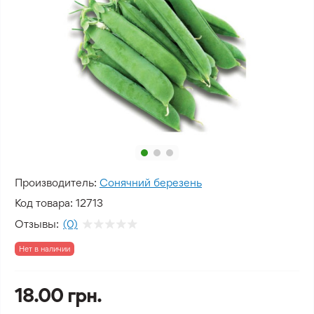
Производитель:
Сонячний березень
Код товара:
12713
Отзывы:
(0)
Нет в наличии
18.00 грн.