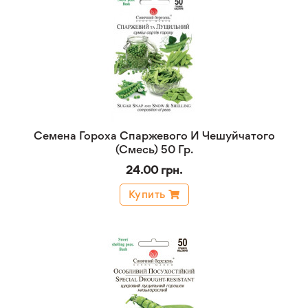
Семена Гороха Спаржевого И Чешуйчатого
(Смесь) 50 Гр.
24.00 грн.
Купить