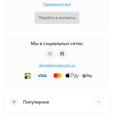
Перезвоните мне
Перейти в контакты
Мы в социальных сетях:
dzen@dzensad.com.ua
Популярное