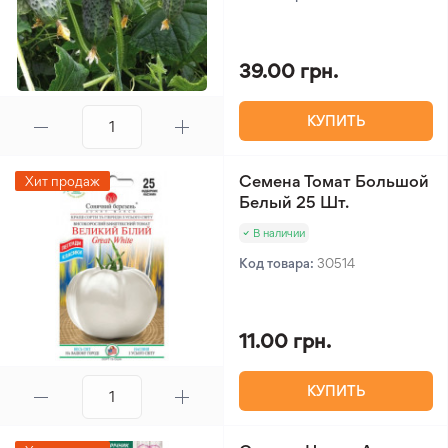
39.00 грн.
КУПИТЬ
Семена Томат Большой
Хит продаж
Белый 25 Шт.
В наличии
Код товара:
30514
11.00 грн.
КУПИТЬ