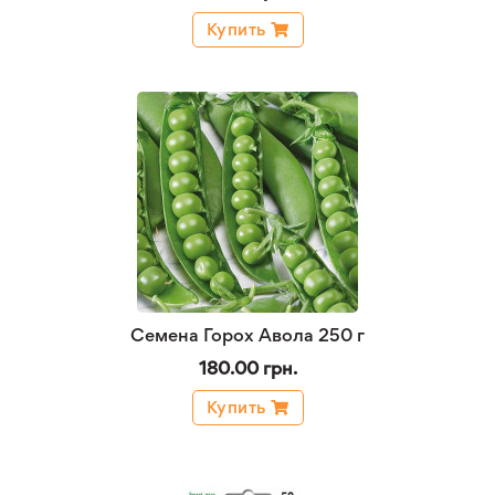
Купить
Семена Горох Авола 250 г
180.00 грн.
Купить