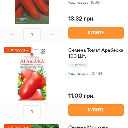
Код товара:
10897
13.32 грн.
КУПИТЬ
Семена Томат Арабеска
Хит продаж
100 Шт.
В наличии
Код товара:
30484
11.00 грн.
КУПИТЬ
Семена Морковь
Хит продаж