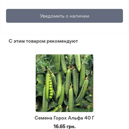
Уведомить о наличии
С этим товаром рекомендуют
Семена Горох Альфа 40 Г
16.65 грн.