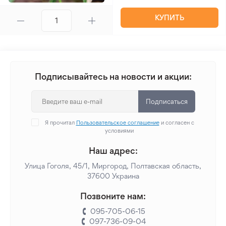
КУПИТЬ
Подписывайтесь на новости и акции:
Подписаться
Я прочитал
Пользовательское соглашение
и согласен с
условиями
Наш адрес:
Улица Гоголя, 45/1, Миргород, Полтавская область,
37600 Украина
Позвоните нам:
095-705-06-15
097-736-09-04