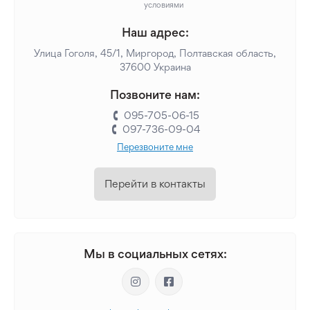
условиями
Наш адрес:
Улица Гоголя, 45/1, Миргород, Полтавская область,
37600 Украина
Позвоните нам:
095-705-06-15
097-736-09-04
Перезвоните мне
Перейти в контакты
Мы в социальных сетях: