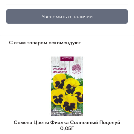
Уведомить о наличии
С этим товаром рекомендуют
Семена Цветы Фиалка Солнечный Поцелуй
0,05Г