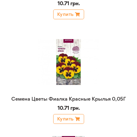
10.71 грн.
Купить
Семена Цветы Фиалка Красные Крылья 0,05Г
10.71 грн.
Купить