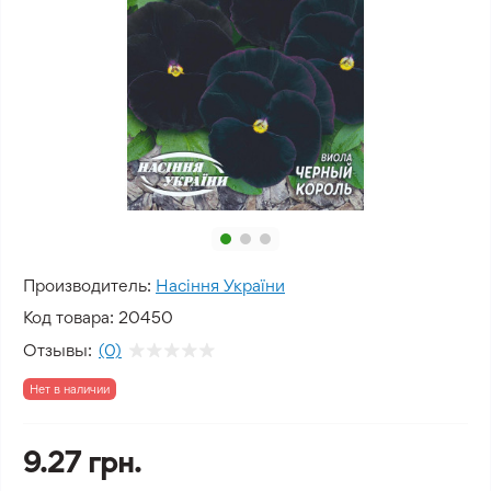
Производитель:
Насіння України
Код товара:
20450
Отзывы:
(0)
Нет в наличии
9.27 грн.