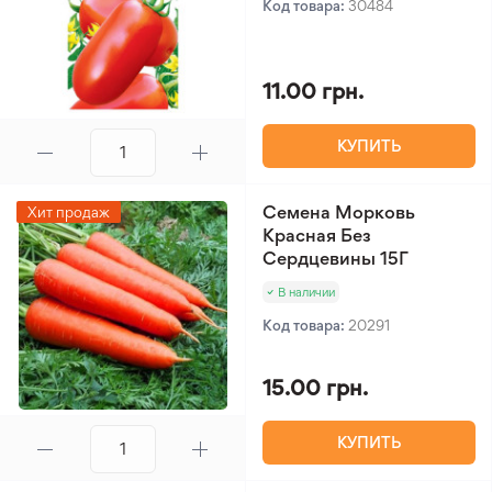
Код товара:
30484
11.00 грн.
КУПИТЬ
Семена Морковь
Хит продаж
Красная Без
Сердцевины 15Г
В наличии
Код товара:
20291
15.00 грн.
КУПИТЬ