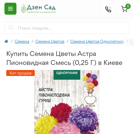
0
Семена
Семена Цветов
Семена Цветов Однолетних
С
Купить Семена Цветы Астра
Пионовидная Смесь (0,25 Г) в Киеве
Хит продаж