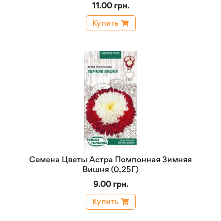
11.00 грн.
Купить
Семена Цветы Астра Помпонная Зимняя
Вишня (0,25Г)
9.00 грн.
Купить