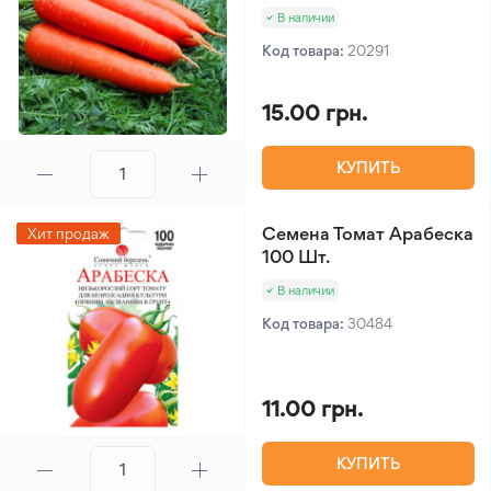
В наличии
Код товара:
20291
15.00 грн.
КУПИТЬ
Семена Томат Арабеска
Хит продаж
100 Шт.
В наличии
Код товара:
30484
11.00 грн.
КУПИТЬ