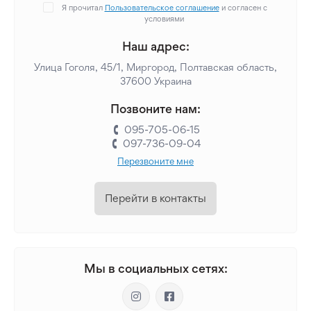
Я прочитал
Пользовательское соглашение
и согласен с
условиями
Наш адрес:
Улица Гоголя, 45/1, Миргород, Полтавская область,
37600 Украина
Позвоните нам:
095-705-06-15
097-736-09-04
Перезвоните мне
Перейти в контакты
Мы в социальных сетях: