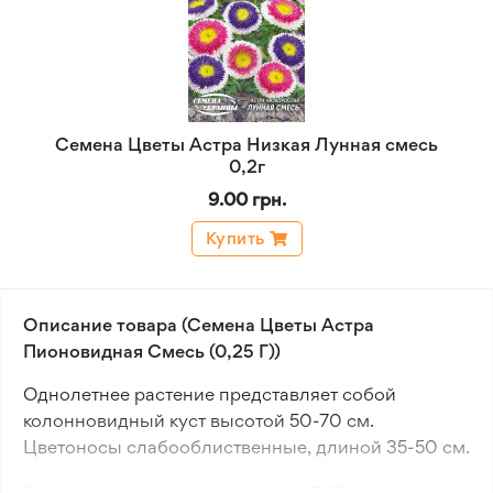
Семена Цветы Астра Низкая Лунная смесь
0,2г
9.00 грн.
Купить
Описание товара (Семена Цветы Астра
Пионовидная Смесь (0,25 Г))
Однолетнее растение представляет собой
колонновидный куст высотой 50-70 см.
Цветоносы слабооблиственные, длиной 35-50 см.