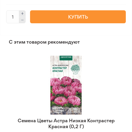
КУПИТЬ
С этим товаром рекомендуют
Семена Цветы Астра Низкая Контрастер
Красная (0,2 Г)