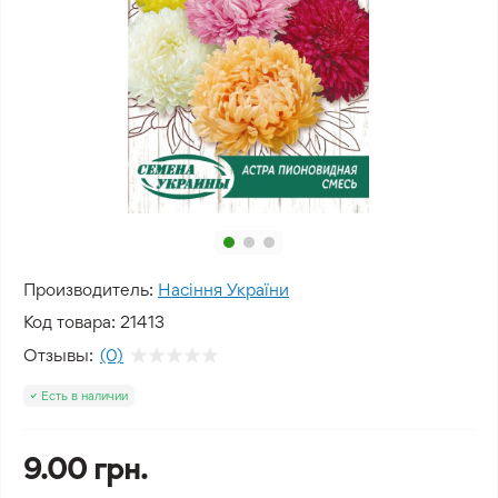
Производитель:
Насіння України
Код товара:
21413
Отзывы:
(0)
Есть в наличии
9.00 грн.