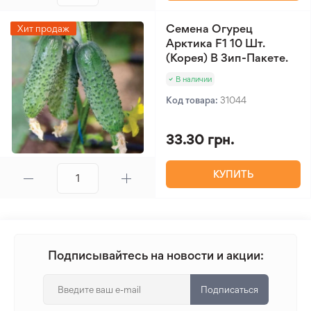
Семена Огурец
Хит продаж
Арктика F1 10 Шт.
(Корея) В Зип-Пакете.
В наличии
Код товара:
31044
33.30 грн.
КУПИТЬ
Подписывайтесь на новости и акции:
Подписаться