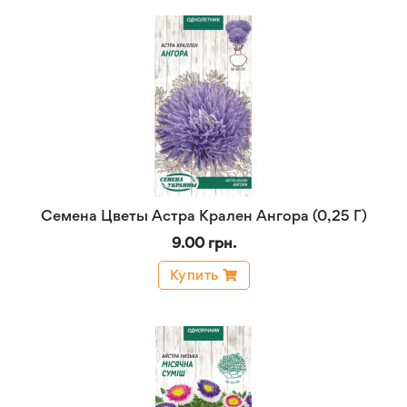
Семена Цветы Астра Крален Ангора (0,25 Г)
9.00 грн.
Купить