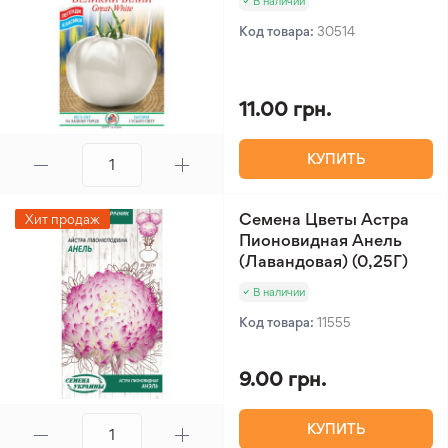
В наличии
Код товара:
30514
11.00 грн.
КУПИТЬ
Семена Цветы Астра
Хит продаж
Пионовидная Анель
(Лавандовая) (0,25Г)
В наличии
Код товара:
11555
9.00 грн.
КУПИТЬ