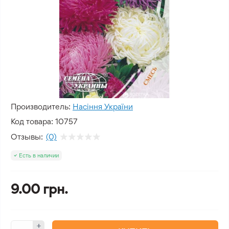
Производитель:
Насіння України
Код товара:
10757
Отзывы:
(0)
Есть в наличии
9.00 грн.