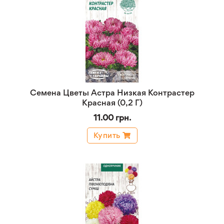
Семена Цветы Астра Низкая Контрастер
Красная (0,2 Г)
11.00 грн.
Купить