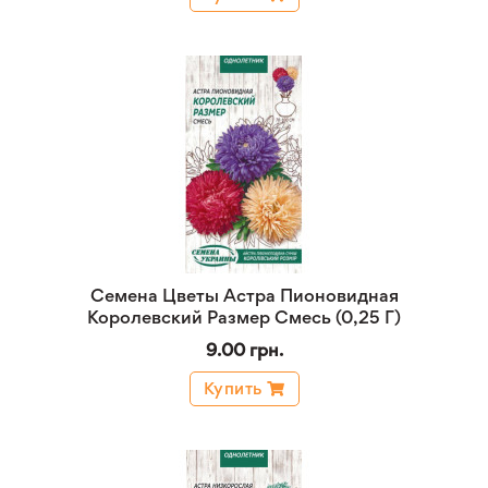
Семена Цветы Астра Пионовидная
Королевский Размер Смесь (0,25 Г)
9.00 грн.
Купить