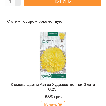
КУПИТЬ
С этим товаром рекомендуют
Семена Цветы Астра Художественная Злата
0,25г
9.00 грн.
Купить