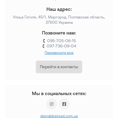
Наш адрес:
Улица Гоголя, 45/1, Миргород, Полтавская область,
37600 Украина
Позвоните нам:
095-705-06-15
097-736-09-04
Перезвоните мне
Перейти в контакты
Мы в социальных сетях:
dzen@dzensad.com.ua