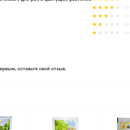
ервым, оставьте свой отзыв.