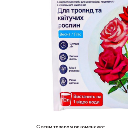
С этим товаром рекомендуют