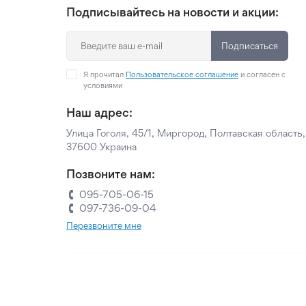
Подписывайтесь на новости и акции:
Подписаться
Я прочитал
Пользовательское соглашение
и согласен с
условиями
Наш адрес:
Улица Гоголя, 45/1, Миргород, Полтавская область,
37600 Украина
Позвоните нам:
095-705-06-15
097-736-09-04
Перезвоните мне