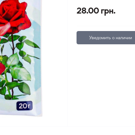
28.00 грн.
Уведомить о наличии