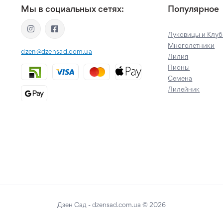
Мы в социальных сетях:
Популярное
Луковицы и Клуб
Многолетники
dzen@dzensad.com.ua
Лилия
Пионы
Семена
Лилейник
Дзен Сад - dzensad.com.ua
© 2026