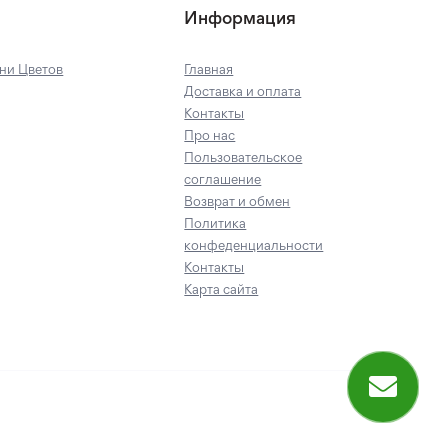
Информация
ни Цветов
Главная
Доставка и оплата
Контакты
Про нас
Пользовательское
соглашение
Возврат и обмен
Политика
конфеденциальности
Контакты
Карта сайта