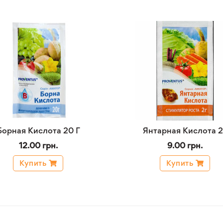
Борная Кислота 20 Г
Янтарная Кислота 2
12.00 грн.
9.00 грн.
Купить
Купить