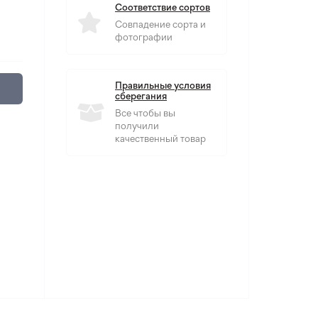
Соответствие сортов
Совпадение сорта и
фотографии
Правильные условия
сберегания
Все чтобы вы
получили
качественный товар