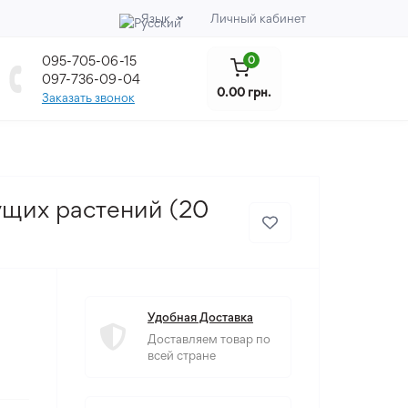
Язык
Личный кабинет
095-705-06-15
0
097-736-09-04
0.00 грн.
Заказать звонок
ущих растений (20
Удобная Доставка
Доставляем товар по
всей стране