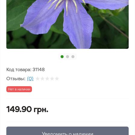
Код товара:
31148
Отзывы:
(0)
Нет в наличии
149.90 грн.
Уведомить о наличии