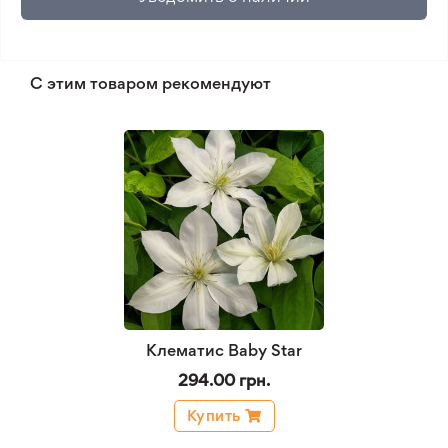
С этим товаром рекомендуют
Клематис Baby Star
294.00 грн.
Купить