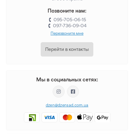
Позвоните нам:
095-705-06-15
097-736-09-04
Перезвоните мне
Перейти в контакты
Мы в социальных сетях:
dzen@dzensad.com.ua