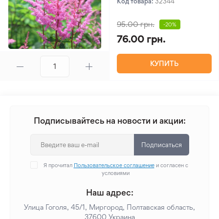
Код товара:
32344
95.00 грн.
-20%
76.00 грн.
КУПИТЬ
Подписывайтесь на новости и акции:
Подписаться
Я прочитал
Пользовательское соглашение
и согласен с
условиями
Наш адрес:
Улица Гоголя, 45/1, Миргород, Полтавская область,
37600 Украина