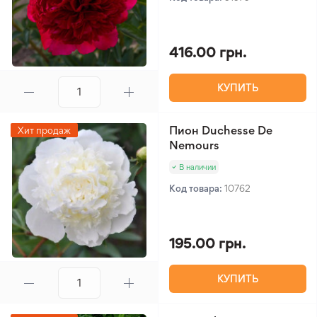
416.00 грн.
КУПИТЬ
Пион Duchesse De
Хит продаж
Nemours
В наличии
Код товара:
10762
195.00 грн.
КУПИТЬ