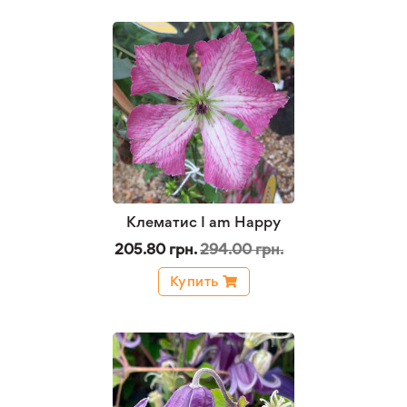
Клематис I am Happy
205.80 грн.
294.00 грн.
Купить