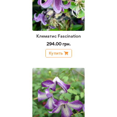
Клематис Fascination
294.00 грн.
Купить