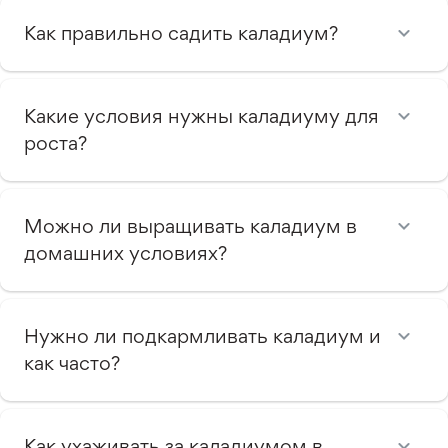
Как правильно садить каладиум?
Какие условия нужны каладиуму для
роста?
Можно ли выращивать каладиум в
домашних условиях?
Нужно ли подкармливать каладиум и
как часто?
Как ухаживать за каладиумом в