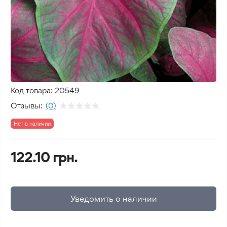
Код товара:
20549
Отзывы:
(0)
Нет в наличии
122.10 грн.
Уведомить о наличии