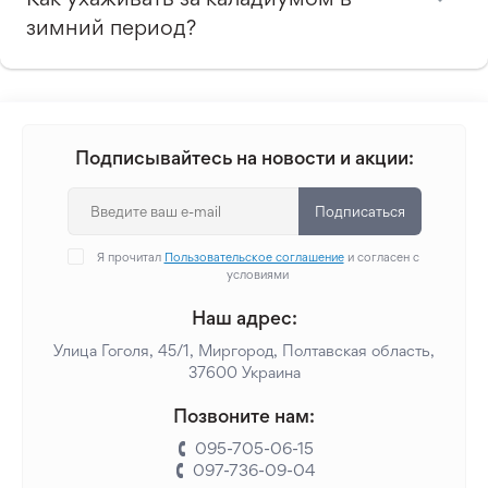
зимний период?
Подписывайтесь на новости и акции:
Подписаться
Я прочитал
Пользовательское соглашение
и согласен с
условиями
Наш адрес:
Улица Гоголя, 45/1, Миргород, Полтавская область,
37600 Украина
Позвоните нам:
095-705-06-15
097-736-09-04