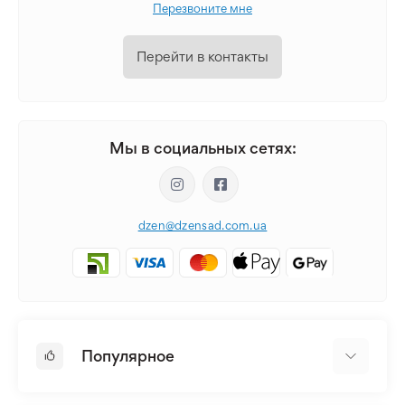
Перезвоните мне
Перейти в контакты
Мы в социальных сетях:
dzen@dzensad.com.ua
Популярное
Луковицы и Клубни Цветов