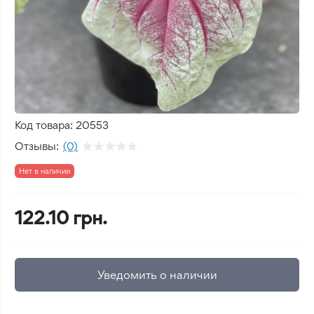
Код товара:
20553
Отзывы:
(0)
Нет в наличии
122.10 грн.
Уведомить о наличии