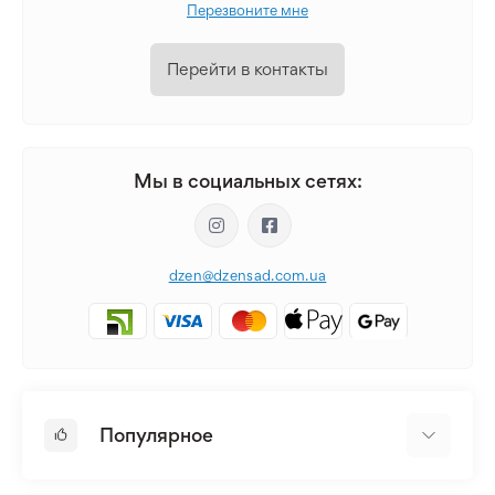
Перезвоните мне
Перейти в контакты
Мы в социальных сетях:
dzen@dzensad.com.ua
Популярное
Луковицы и Клубни Цветов