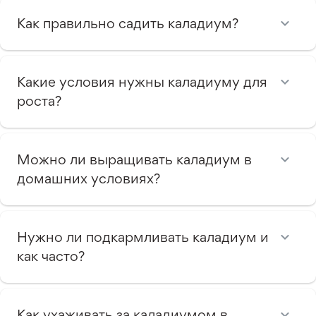
Как правильно садить каладиум?
Какие условия нужны каладиуму для
роста?
Можно ли выращивать каладиум в
домашних условиях?
Нужно ли подкармливать каладиум и
как часто?
Как ухаживать за каладиумом в