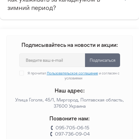
зимний период?
Подписывайтесь на новости и акции:
Подписаться
Я прочитал
Пользовательское соглашение
и согласен с
условиями
Наш адрес:
Улица Гоголя, 45/1, Миргород, Полтавская область,
37600 Украина
Позвоните нам:
095-705-06-15
097-736-09-04