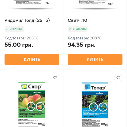
Ридомил Голд (25 Гр)
Свитч, 10 Г.
В наличии
В наличии
Код товара:
20308
Код товара:
20838
55.00 грн.
94.35 грн.
КУПИТЬ
КУПИТЬ