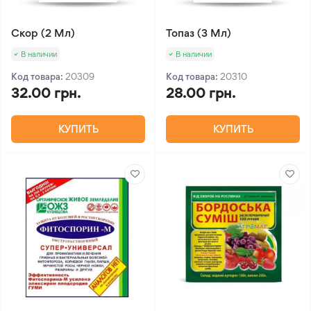
Скор (2 Мл)
Топаз (3 Мл)
В наличии
В наличии
Код товара:
20309
Код товара:
20310
32.00 грн.
28.00 грн.
КУПИТЬ
КУПИТЬ