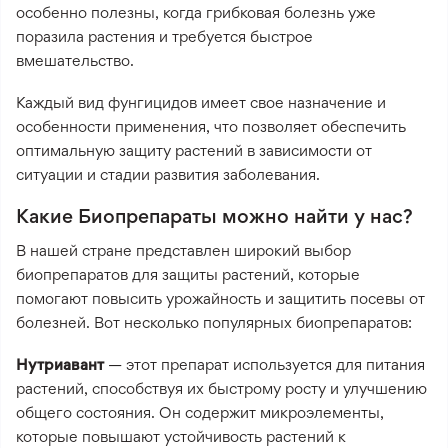
особенно полезны, когда грибковая болезнь уже
поразила растения и требуется быстрое
вмешательство.
Каждый вид фунгицидов имеет свое назначение и
особенности применения, что позволяет обеспечить
оптимальную защиту растений в зависимости от
ситуации и стадии развития заболевания.
Какие Биопрепараты можно найти у нас?
В нашей стране представлен широкий выбор
биопрепаратов для защиты растений, которые
помогают повысить урожайность и защитить посевы от
болезней. Вот несколько популярных биопрепаратов:
Нутриавант
— этот препарат используется для питания
растений, способствуя их быстрому росту и улучшению
общего состояния. Он содержит микроэлементы,
которые повышают устойчивость растений к