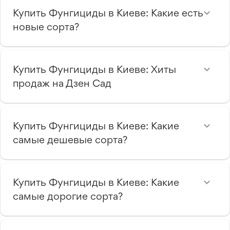
Купить Фунгициды в Киеве: Какие есть
новые сорта?
Купить Фунгициды в Киеве: Хиты
продаж на Дзен Сад
Купить Фунгициды в Киеве: Какие
самые дешевые сорта?
Купить Фунгициды в Киеве: Какие
самые дорогие сорта?