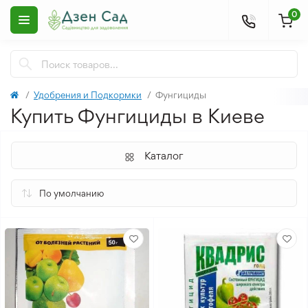
0
Удобрения и Подкормки
Фунгициды
Купить Фунгициды в Киеве
Каталог