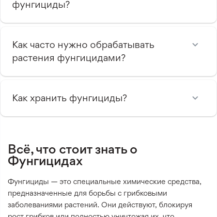
фунгициды?
Как часто нужно обрабатывать
растения фунгицидами?
Как хранить фунгициды?
Всё, что стоит знать о
Фунгицидах
Фунгициды — это специальные химические средства,
предназначенные для борьбы с грибковыми
заболеваниями растений. Они действуют, блокируя
рост грибков или полностью уничтожая их, что