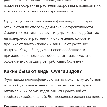
помогает сохранить растения здоровыми, повысить их
устойчивость и увеличить урожайность.
Существует несколько видов фунгицидов, которые
отличаются по способу действия и эффективности.
Среди них контактные фунгициды, которые действуют
на поверхности растений, и системные, которые
проникают внутрь тканей и защищают растение
изнутри. Каждый вид имеет свои особенности
применения и помогает обеспечить максимально
эффективную защиту от грибковых болезней.
Какие бывают виды Фунгицидов?
Фунгициды классифицируются по механизму действия
и способу проникновения, что позволяет выбрать
оптимальный вариант для защиты растений от
грибковых заболеваний. Вот несколько основных видов:
Контактные фунгициды
— эти средства остаются на