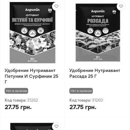
Удобрение Нутриавант
Удобрение Нутриавант
Петунии И Сурфинии 25
Рассада 25 Г
Г
Нет в наличии
Нет в наличии
Код товара:
31262
Код товара:
31260
27.75 грн.
27.75 грн.