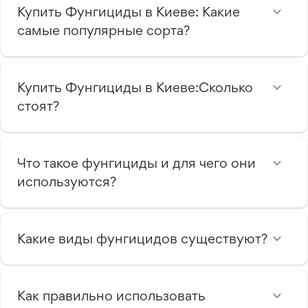
Купить Фунгициды в Киеве: Какие
самые популярные сорта?
Купить Фунгициды в Киеве:Сколько
стоят?
Что такое фунгициды и для чего они
используются?
Какие виды фунгицидов существуют?
Как правильно использовать