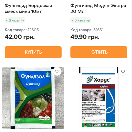
Фунгицид Бордоская
Фунгицид Медян Экстра
смесь мини 105 г
20 Мл
В наличии
В наличии
Код товара:
12805
Код товара:
31651
42.00 грн.
49.90 грн.
КУПИТЬ
КУПИТЬ