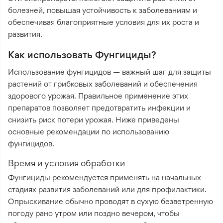
болезней, повышая устойчивость к заболеваниям и
обеспечивая благоприятные условия для их роста и
развития.
Как использовать Фунгициды?
Использование фунгицидов — важный шаг для защиты
растений от грибковых заболеваний и обеспечения
здорового урожая. Правильное применение этих
препаратов позволяет предотвратить инфекции и
снизить риск потери урожая. Ниже приведены
основные рекомендации по использованию
фунгицидов.
Время и условия обработки
Фунгициды рекомендуется применять на начальных
стадиях развития заболеваний или для профилактики.
Опрыскивание обычно проводят в сухую безветренную
погоду рано утром или поздно вечером, чтобы