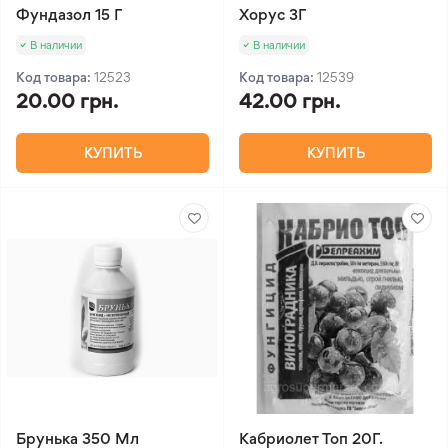
Фундазол 15 Г
Хорус 3Г
В наличии
В наличии
Код товара:
12523
Код товара:
12539
20.00 грн.
42.00 грн.
КУПИТЬ
КУПИТЬ
Брунька 350 Мл
Кабриолет Топ 20Г.