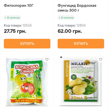
Фитоспорин 10Г
Фунгицид Бордоская
смесь 300 г
В наличии
В наличии
Код товара:
12524
Код товара:
12804
27.75 грн.
62.00 грн.
КУПИТЬ
КУПИТЬ