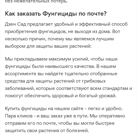
без нежелательных потерь.
Как заказать Фунгициды по почте?
Дзен Сад предлагает удобный и эффективный способ
приобретения фунгицидов, не выходя из дома. Вот
несколько причин, почему мы являемся лучшим
выбором для защиты ваших растений:
Мы прикладываем максимум усилий, чтобы наши
фунгициды были наивысшего качества. В нашем
ассортименте вы найдете тщательно отобранные
средства для защиты растений от грибковых
заболеваний, которые соответствуют всем стандартам и
помогут обеспечить здоровый и богатый урожай.
Купить фунгициды на нашем сайте - легко и удобно.
Пара кликов - и ваш заказ уже в пути. Мы оперативно
отправим его по почте, чтобы вы могли быстрее
защитить свои растения от болезней.