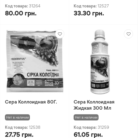
Код товара:
31264
Код товара:
12527
80.00 грн.
33.30 грн.
Сера Коллоидная 80Г.
Сера Коллоидная
Жидкая 300 Мл
Нет в наличии
Нет в наличии
Код товара:
12538
Код товара:
31259
27.75 грн.
61.05 грн.