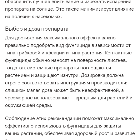
обеспечить лучшее впитывание и избежать испарения
препарата на солнце. Это также минимизирует влияние
на полезных насекомых.
Выбор и доза препарата
Для достижения максимального эффекта важно
правильно подобрать вид фунгицида в зависимости от
типа грибковой инфекции и типа растения. Контактные
фунгициды обычно наносят на поверхность листьев,
тогда как системные препараты поглощаются
растением и защищают изнутри. Дозировка должна
строго соответствовать инструкциям производителя:
слишком малая доза может быть неэффективной, а
чрезмерное использование — вредным для растений и
окружающей среды.
Соблюдение этих рекомендаций поможет максимально
эффективно использовать фунгициды для защиты
ваших растений, обеспечивая здоровый рост и развитие