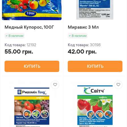
Медный Купорос, 100Г
Миравис 3 Мл
В наличии
В наличии
Код товара:
12192
Код товара:
30198
55.00 грн.
42.00 грн.
КУПИТЬ
КУПИТЬ