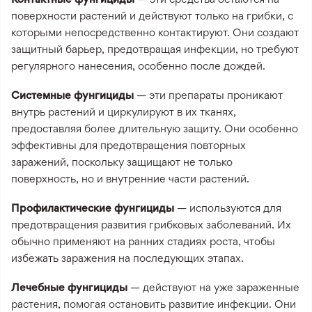
поверхности растений и действуют только на грибки, с
которыми непосредственно контактируют. Они создают
защитный барьер, предотвращая инфекции, но требуют
регулярного нанесения, особенно после дождей.
Системные фунгициды
— эти препараты проникают
внутрь растений и циркулируют в их тканях,
предоставляя более длительную защиту. Они особенно
эффективны для предотвращения повторных
заражений, поскольку защищают не только
поверхность, но и внутренние части растений.
Профилактические фунгициды
— используются для
предотвращения развития грибковых заболеваний. Их
обычно применяют на ранних стадиях роста, чтобы
избежать заражения на последующих этапах.
Лечебные фунгициды
— действуют на уже зараженные
растения, помогая остановить развитие инфекции. Они