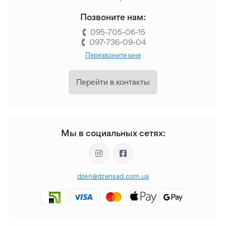
Позвоните нам:
095-705-06-15
097-736-09-04
Перезвоните мне
Перейти в контакты
Мы в социальных сетях:
dzen@dzensad.com.ua