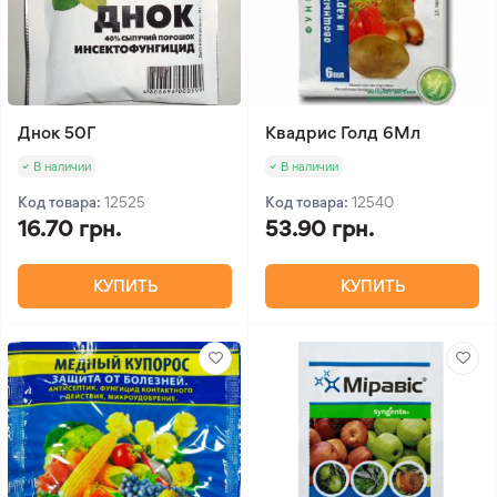
Днок 50Г
Квадрис Голд 6Мл
В наличии
В наличии
Код товара:
12525
Код товара:
12540
16.70 грн.
53.90 грн.
КУПИТЬ
КУПИТЬ