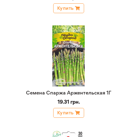
Купить
Семена Спаржа Аржентельская 1Г
19.31 грн.
Купить