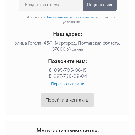
Подписаться
Я прочитал
Пользовательское соглашение
и согласен с
условиями
Наш адрес:
Улица Гоголя, 45/1, Миргород, Полтавская область,
37600 Украина
Позвоните нам:
095-705-06-15
097-736-09-04
Перезвоните мне
Перейти в контакты
Мы в социальных сетях: