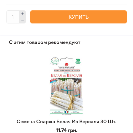
КУПИТЬ
С этим товаром рекомендуют
Семена Спаржа Белая Из Версаля 30 Шт.
11.74 грн.