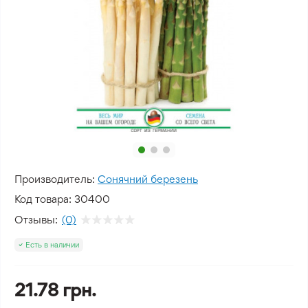
Производитель:
Сонячний березень
Код товара:
30400
Отзывы:
(0)
Есть в наличии
21.78 грн.