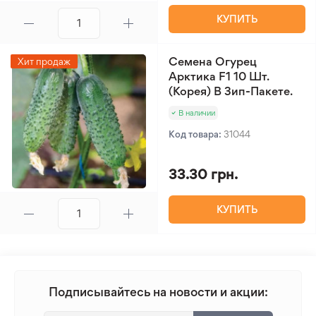
КУПИТЬ
Семена Огурец
Хит продаж
Арктика F1 10 Шт.
(Корея) В Зип-Пакете.
В наличии
Код товара:
31044
33.30 грн.
КУПИТЬ
Подписывайтесь на новости и акции: