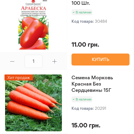
100 Шт.
В наличии
Код товара:
30484
11.00 грн.
КУПИТЬ
Семена Морковь
Хит продаж
Красная Без
Сердцевины 15Г
В наличии
Код товара:
20291
15.00 грн.