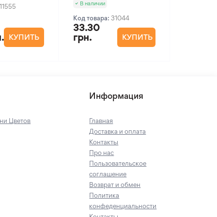
В наличии
11555
Код товара:
31044
33.30
.
грн.
КУПИТЬ
КУПИТЬ
Информация
ни Цветов
Главная
Доставка и оплата
Контакты
Про нас
Пользовательское
соглашение
Возврат и обмен
Политика
конфеденциальности
Контакты