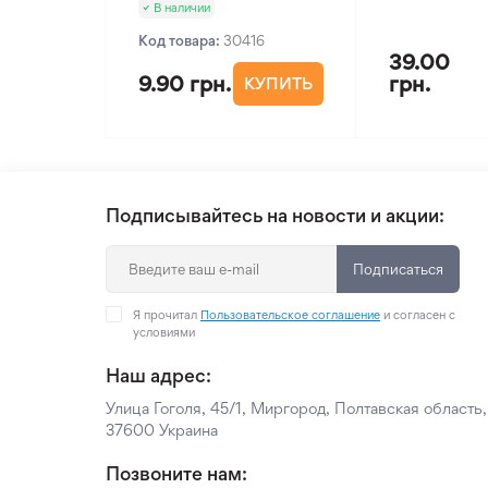
В наличии
Код товара:
30416
39.00
9.90 грн.
грн.
КУПИТЬ
Подписывайтесь на новости и акции:
Подписаться
Я прочитал
Пользовательское соглашение
и согласен с
условиями
Наш адрес:
Улица Гоголя, 45/1, Миргород, Полтавская область,
37600 Украина
Позвоните нам: