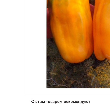
С этим товаром рекомендуют