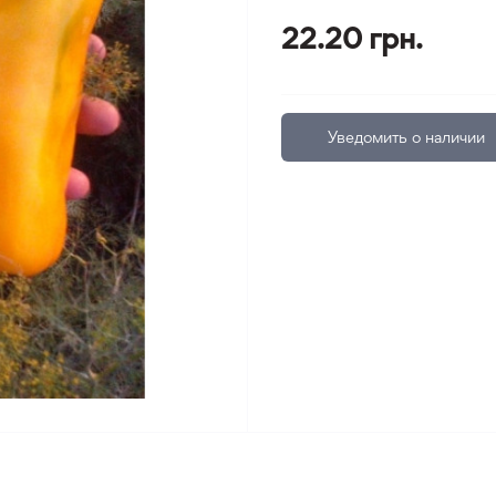
22.20 грн.
Уведомить о наличии