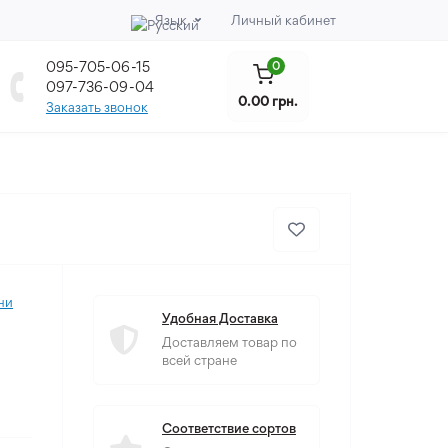
Язык
Личный кабинет
095-705-06-15
0
097-736-09-04
0.00 грн.
Заказать звонок
ни
Удобная Доставка
Доставляем товар по
всей стране
Соответствие сортов