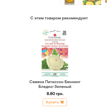
С этим товаром рекомендуют
Семена Патиссон Беннинг
Бледно-Зеленый
8.80 грн.
Купить