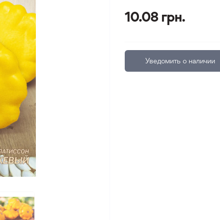
10.08 грн.
Уведомить о наличии