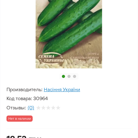
Производитель:
Насіння України
Код товара:
30964
Отзывы:
(0)
Нет в наличии