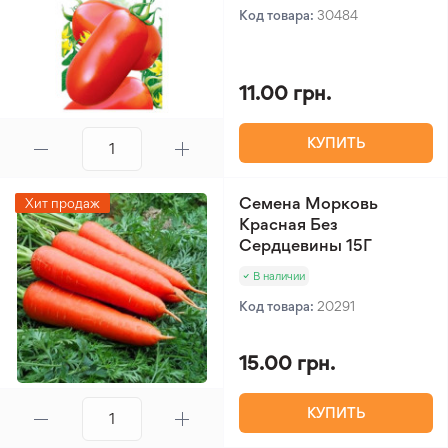
Код товара:
30484
11.00 грн.
КУПИТЬ
Семена Морковь
Хит продаж
Красная Без
Сердцевины 15Г
В наличии
Код товара:
20291
15.00 грн.
КУПИТЬ