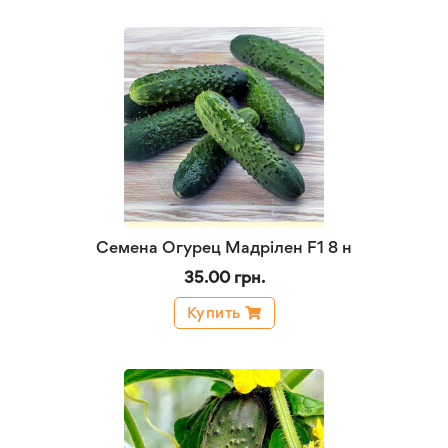
Семена Огурец Мадрілен F1 8 н
35.00 грн.
Купить