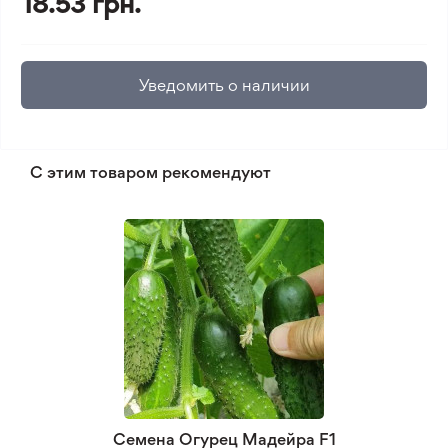
18.53 грн.
Уведомить о наличии
С этим товаром рекомендуют
Семена Огурец Мадейра F1