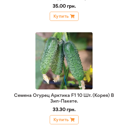
35.00 грн.
Купить
Семена Огурец Арктика F1 10 Шт. (Корея) В
Зип-Пакете.
33.30 грн.
Купить