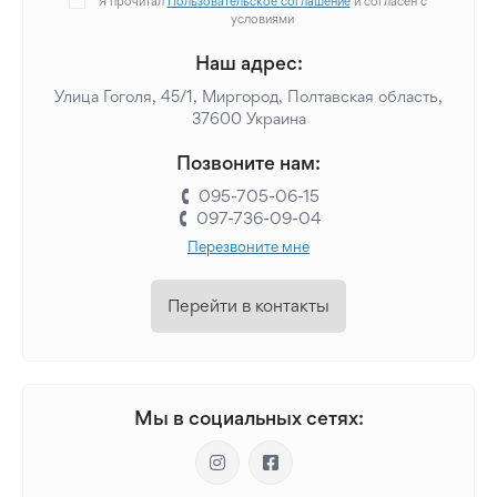
Я прочитал
Пользовательское соглашение
и согласен с
условиями
Наш адрес:
Улица Гоголя, 45/1, Миргород, Полтавская область,
37600 Украина
Позвоните нам:
095-705-06-15
097-736-09-04
Перезвоните мне
Перейти в контакты
Мы в социальных сетях: