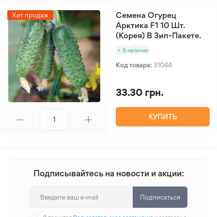
Семена Огурец
Хит продаж
Арктика F1 10 Шт.
(Корея) В Зип-Пакете.
В наличии
Код товара:
31044
33.30 грн.
КУПИТЬ
Подписывайтесь на новости и акции:
Подписаться