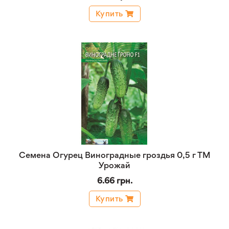
Купить
Семена Огурец Виноградные гроздья 0,5 г ТМ
Урожай
6.66 грн.
Купить