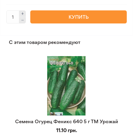
КУПИТЬ
С этим товаром рекомендуют
Семена Огурец Феникс 640 5 г ТМ Урожай
11.10 грн.