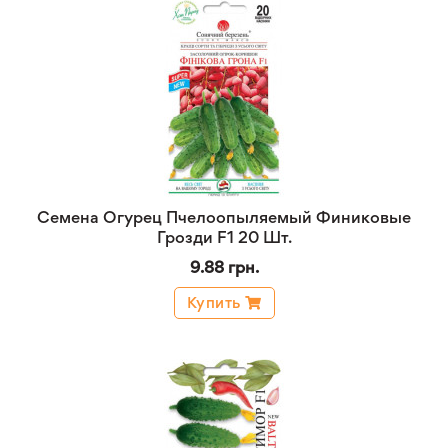
Семена Огурец Пчелоопыляемый Финиковые
Грозди F1 20 Шт.
9.88 грн.
Купить