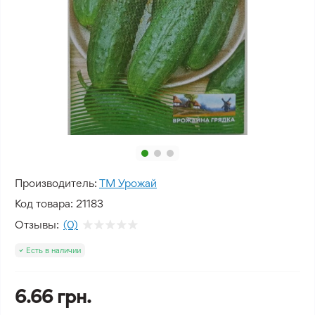
Производитель:
ТМ Урожай
Код товара:
21183
Отзывы:
(0)
Есть в наличии
6.66 грн.