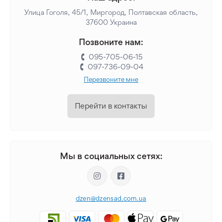
Улица Гоголя, 45/1, Миргород, Полтавская область,
37600 Украина
Позвоните нам:
095-705-06-15
097-736-09-04
Перезвоните мне
Перейти в контакты
Мы в социальных сетях:
dzen@dzensad.com.ua