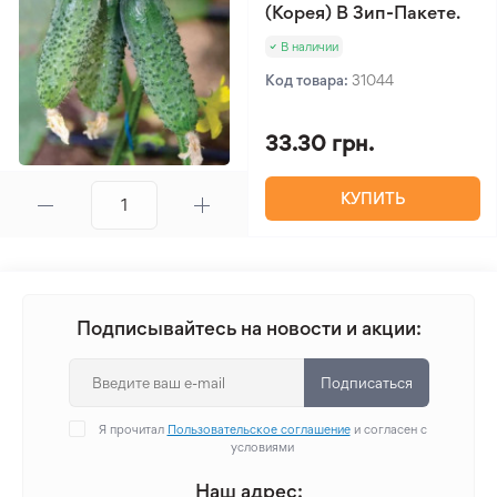
(Корея) В Зип-Пакете.
В наличии
Код товара:
31044
33.30 грн.
КУПИТЬ
Подписывайтесь на новости и акции:
Подписаться
Я прочитал
Пользовательское соглашение
и согласен с
условиями
Наш адрес: