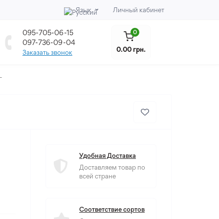
Язык
Личный кабинет
095-705-06-15
0
097-736-09-04
0.00 грн.
Заказать звонок
Г
Удобная Доставка
Доставляем товар по
всей стране
Соответствие сортов