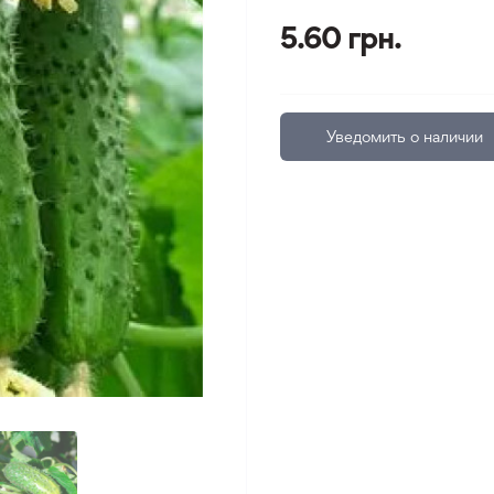
5.60 грн.
Уведомить о наличии