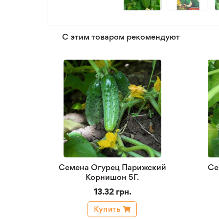
С этим товаром рекомендуют
Семена Огурец Парижский
Се
Корнишон 5Г.
13.32 грн.
Купить