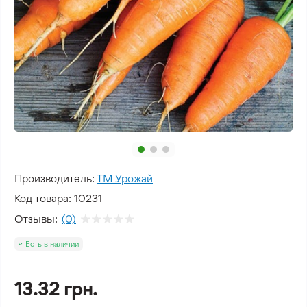
Производитель:
ТМ Урожай
Код товара:
10231
Отзывы:
(0)
Есть в наличии
13.32 грн.