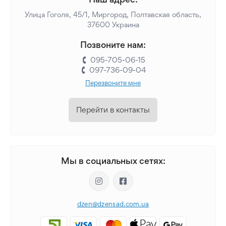
Улица Гоголя, 45/1, Миргород, Полтавская область,
37600 Украина
Позвоните нам:
095-705-06-15
097-736-09-04
Перезвоните мне
Перейти в контакты
Мы в социальных сетях:
dzen@dzensad.com.ua