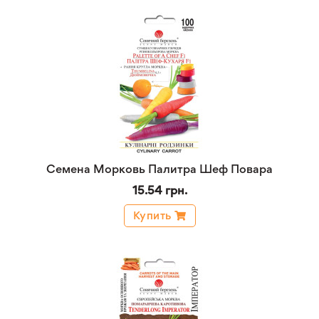
Семена Морковь Палитра Шеф Повара
15.54 грн.
Купить