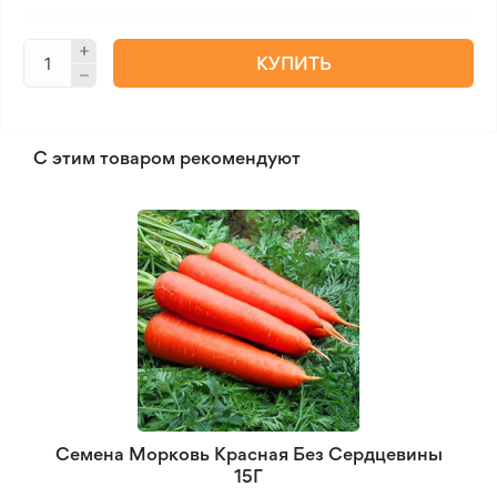
КУПИТЬ
С этим товаром рекомендуют
Семена Морковь Красная Без Сердцевины
15Г