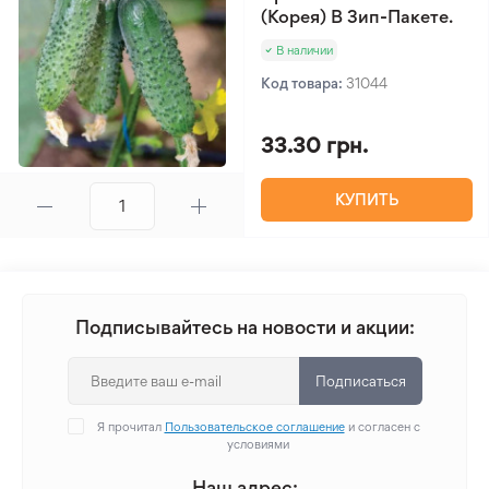
(Корея) В Зип-Пакете.
В наличии
Код товара:
31044
33.30 грн.
КУПИТЬ
Подписывайтесь на новости и акции:
Подписаться
Я прочитал
Пользовательское соглашение
и согласен с
условиями
Наш адрес: