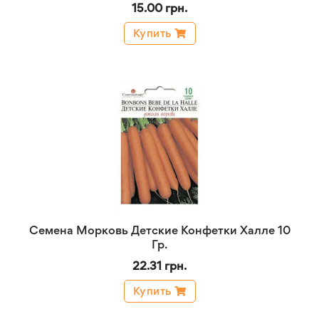
15.00 грн.
Купить
Семена Морковь Детские Конфетки Халле 10
Гр.
22.31 грн.
Купить