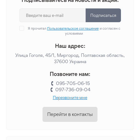
Подписаться
Я прочитал
Пользовательское соглашение
и согласен с
условиями
Наш адрес:
Улица Гоголя, 45/1, Миргород, Полтавская область,
37600 Украина
Позвоните нам:
095-705-06-15
097-736-09-04
Перезвоните мне
Перейти в контакты