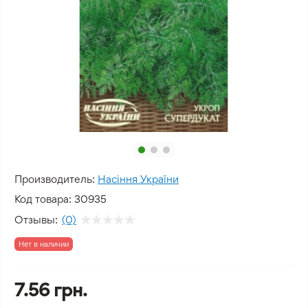
Производитель:
Насіння України
Код товара:
30935
Отзывы:
(0)
Нет в наличии
7.56 грн.