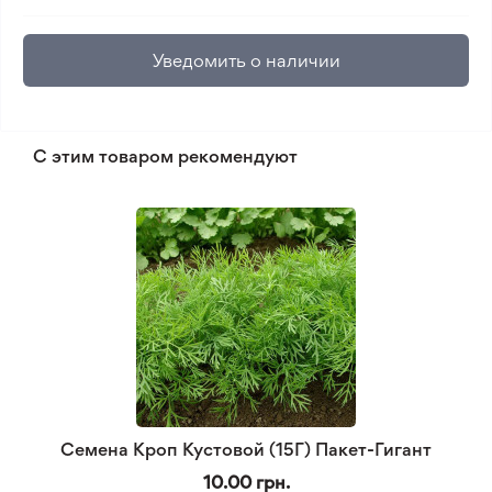
Уведомить о наличии
С этим товаром рекомендуют
Семена Кроп Кустовой (15Г) Пакет-Гигант
10.00 грн.