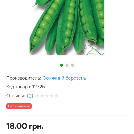
Производитель:
Сонячний березень
Код товара:
12725
Отзывы:
(0)
Нет в наличии
18.00 грн.