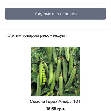
Уведомить о наличии
С этим товаром рекомендуют
Семена Горох Альфа 40 Г
16.65 грн.