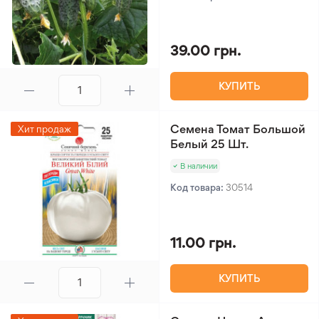
39.00 грн.
КУПИТЬ
Семена Томат Большой
Хит продаж
Белый 25 Шт.
В наличии
Код товара:
30514
11.00 грн.
КУПИТЬ