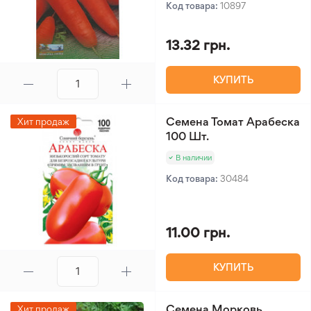
Код товара:
10897
13.32 грн.
КУПИТЬ
Семена Томат Арабеска
Хит продаж
100 Шт.
В наличии
Код товара:
30484
11.00 грн.
КУПИТЬ
Семена Морковь
Хит продаж