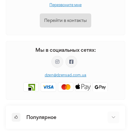
Перезвоните мне
Перейти в контакты
Мы в социальных сетях:
dzen@dzensad.com.ua
Популярное