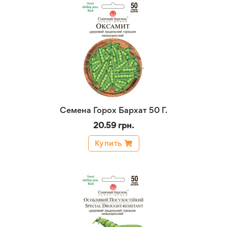
Семена Горох Бархат 50 Г.
20.59 грн.
Купить