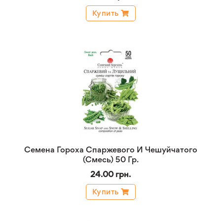
Купить
Семена Гороха Спаржевого И Чешуйчатого
(Смесь) 50 Гр.
24.00 грн.
Купить