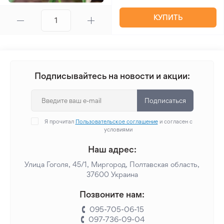
КУПИТЬ
Подписывайтесь на новости и акции:
Подписаться
Я прочитал
Пользовательское соглашение
и согласен с
условиями
Наш адрес:
Улица Гоголя, 45/1, Миргород, Полтавская область,
37600 Украина
Позвоните нам:
095-705-06-15
097-736-09-04