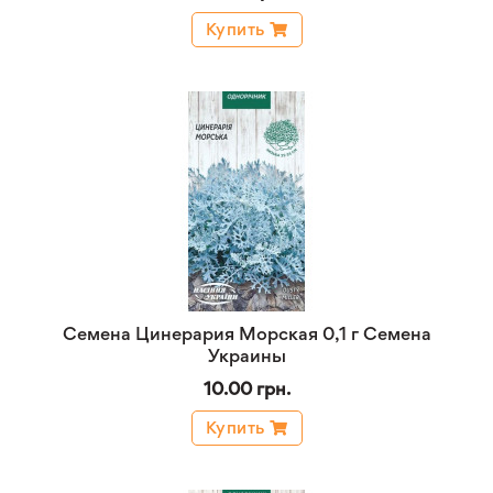
Купить
Семена Цинерария Морская 0,1 г Семена
Украины
10.00 грн.
Купить