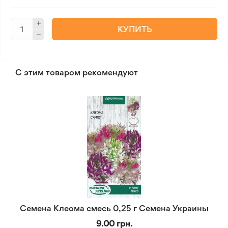
КУПИТЬ
С этим товаром рекомендуют
Семена Клеома смесь 0,25 г Семена Украины
9.00 грн.