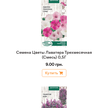
Семена Цветы Лаватера Трехмесячная
(Смесь) 0,5Г
9.00 грн.
Купить