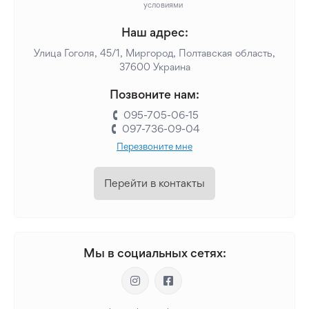
условиями
Наш адрес:
Улица Гоголя, 45/1, Миргород, Полтавская область,
37600 Украина
Позвоните нам:
095-705-06-15
097-736-09-04
Перезвоните мне
Перейти в контакты
Мы в социальных сетях: