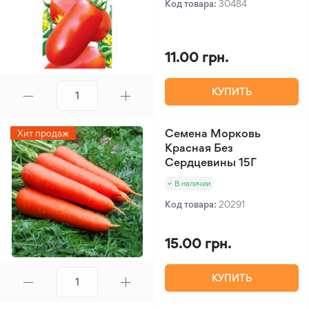
Код товара:
30484
11.00 грн.
КУПИТЬ
Семена Морковь
Хит продаж
Красная Без
Сердцевины 15Г
В наличии
Код товара:
20291
15.00 грн.
КУПИТЬ