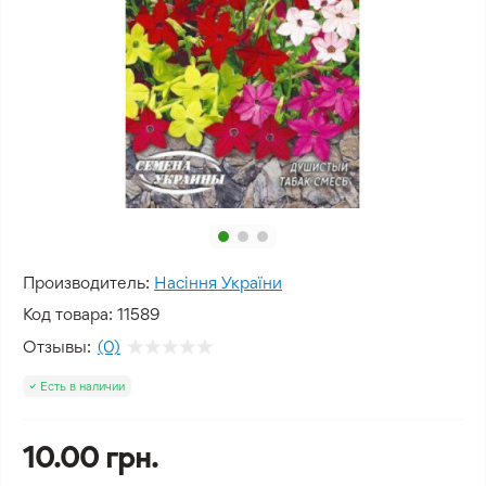
Производитель:
Насіння України
Код товара:
11589
Отзывы:
(0)
Есть в наличии
10.00 грн.