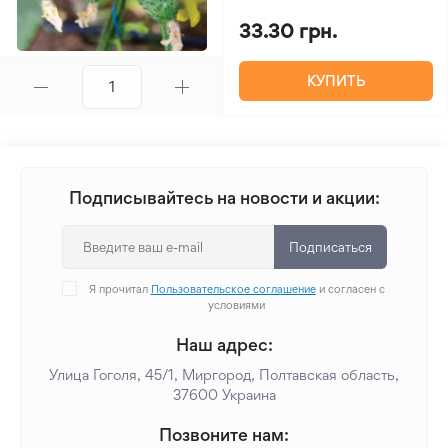
33.30 грн.
КУПИТЬ
Подписывайтесь на новости и акции:
Подписаться
Я прочитал
Пользовательское соглашение
и согласен с
условиями
Наш адрес:
Улица Гоголя, 45/1, Миргород, Полтавская область,
37600 Украина
Позвоните нам: