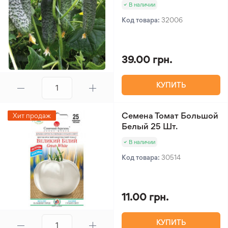
В наличии
Код товара:
32006
39.00 грн.
КУПИТЬ
Семена Томат Большой
Хит продаж
Белый 25 Шт.
В наличии
Код товара:
30514
11.00 грн.
КУПИТЬ