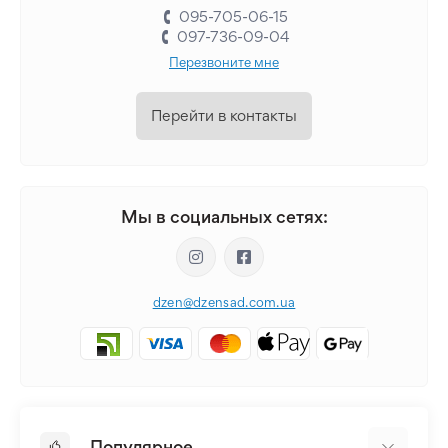
095-705-06-15
097-736-09-04
Перезвоните мне
Перейти в контакты
Мы в социальных сетях:
dzen@dzensad.com.ua
Популярное