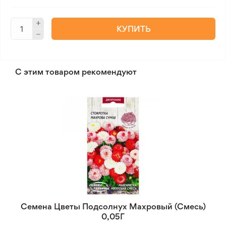
КУПИТЬ
С этим товаром рекомендуют
Семена Цветы Подсолнух Махровый (Смесь)
0,05Г