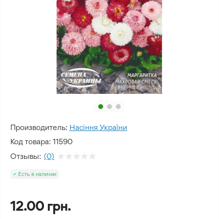
Производитель:
Насіння України
Код товара:
11590
Отзывы:
(0)
Есть в наличии
12.00 грн.