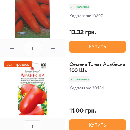
В наличии
Код товара:
10897
13.32 грн.
КУПИТЬ
Семена Томат Арабеска
Хит продаж
100 Шт.
В наличии
Код товара:
30484
11.00 грн.
КУПИТЬ