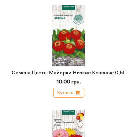
Семена Цветы Майорки Низкие Красные 0,5Г
10.00 грн.
Купить