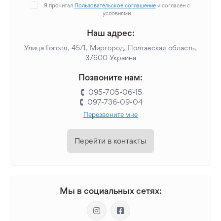
Я прочитал
Пользовательское соглашение
и согласен с
условиями
Наш адрес:
Улица Гоголя, 45/1, Миргород, Полтавская область,
37600 Украина
Позвоните нам:
095-705-06-15
097-736-09-04
Перезвоните мне
Перейти в контакты
Мы в социальных сетях: