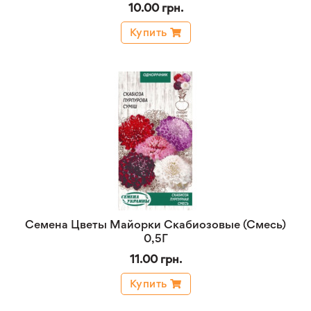
10.00 грн.
Купить
Семена Цветы Майорки Скабиозовые (Смесь)
0,5Г
11.00 грн.
Купить