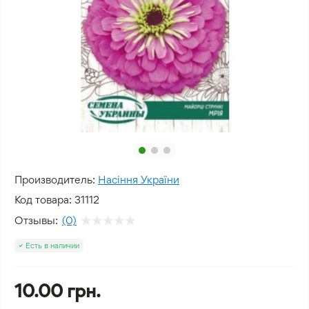
Производитель:
Насіння України
Код товара:
31112
Отзывы:
(0)
Есть в наличии
10.00 грн.