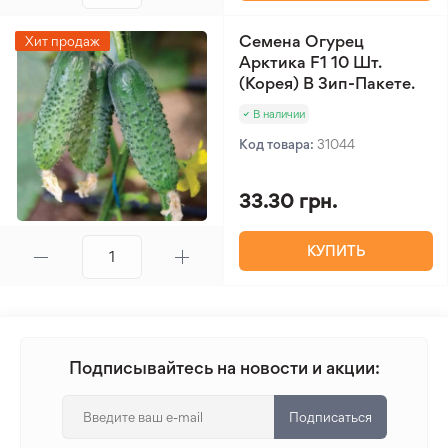
Семена Огурец
Хит продаж
Арктика F1 10 Шт.
(Корея) В Зип-Пакете.
В наличии
Код товара:
31044
33.30 грн.
КУПИТЬ
Подписывайтесь на новости и акции:
Подписаться