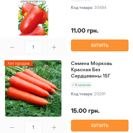
Код товара:
30484
11.00 грн.
КУПИТЬ
Семена Морковь
Хит продаж
Красная Без
Сердцевины 15Г
В наличии
Код товара:
20291
15.00 грн.
КУПИТЬ