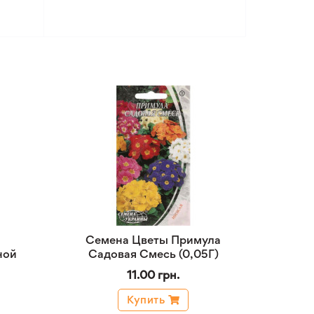
Семена Цветы Примула
ной
Садовая Смесь (0,05Г)
11.00 грн.
Купить