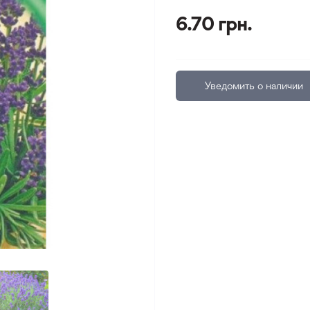
6.70 грн.
Уведомить о наличии