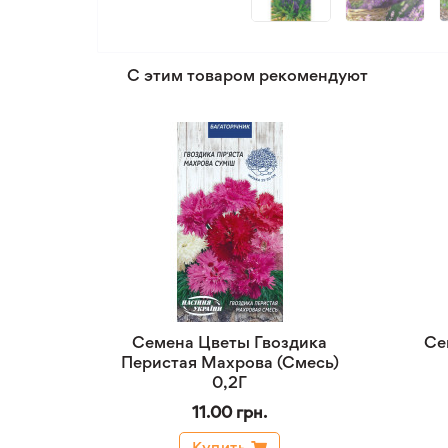
С этим товаром рекомендуют
Семена Цветы Гвоздика
Се
Перистая Махрова (Смесь)
0,2Г
11.00 грн.
Купить