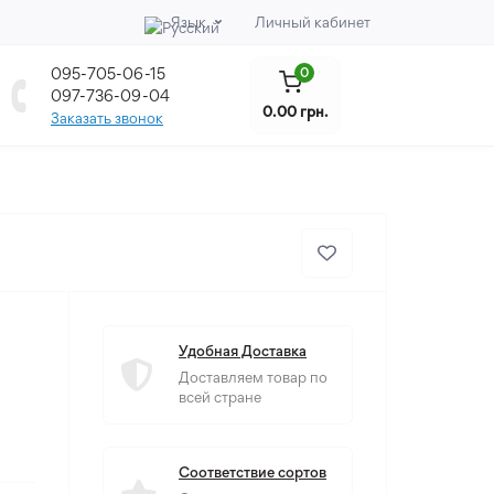
Язык
Личный кабинет
095-705-06-15
0
097-736-09-04
0.00 грн.
Заказать звонок
Удобная Доставка
Доставляем товар по
всей стране
Соответствие сортов