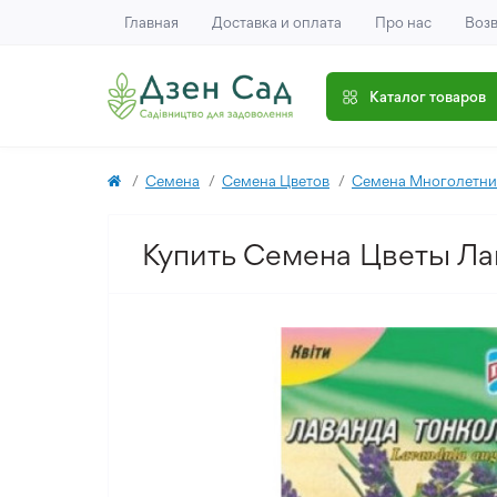
Главная
Доставка и оплата
Про нас
Возв
Каталог товаров
Семена
Семена Цветов
Семена Многолетни
Купить Семена Цветы Лав