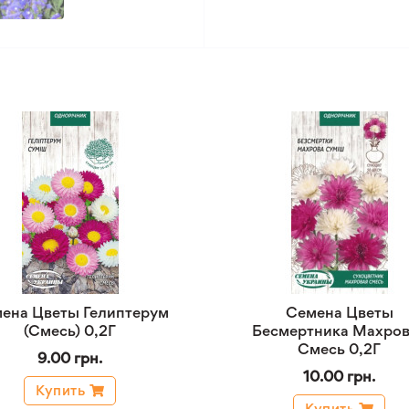
ена Цветы Гелиптерум
Семена Цветы
(Смесь) 0,2Г
Бесмертника Махров
Смесь 0,2Г
9.00 грн.
10.00 грн.
Купить
Купить