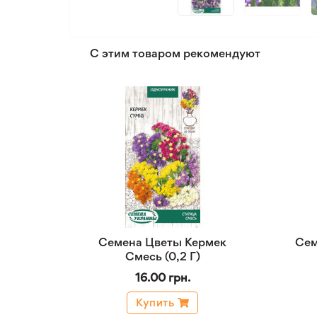
С этим товаром рекомендуют
Семена Цветы Кермек
Сем
Смесь (0,2 Г)
16.00 грн.
Купить