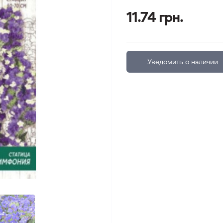
11.74 грн.
Уведомить о наличии