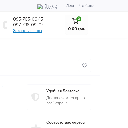
Язык
Личный кабинет
095-705-06-15
0
097-736-09-04
0.00 грн.
Заказать звонок
Г
ни
Удобная Доставка
Доставляем товар по
всей стране
Соответствие сортов