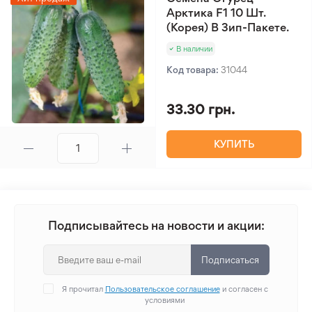
Арктика F1 10 Шт.
(Корея) В Зип-Пакете.
В наличии
Код товара:
31044
33.30 грн.
КУПИТЬ
Подписывайтесь на новости и акции:
Подписаться
Я прочитал
Пользовательское соглашение
и согласен с
условиями