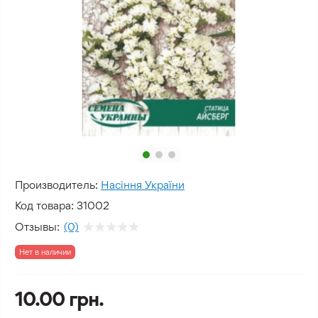
Производитель:
Насіння України
Код товара:
31002
Отзывы:
(0)
Нет в наличии
10.00 грн.