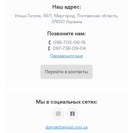
Наш адрес:
Улица Гоголя, 45/1, Миргород, Полтавская область,
37600 Украина
Позвоните нам:
095-705-06-15
097-736-09-04
Перезвоните мне
Перейти в контакты
Мы в социальных сетях:
dzen@dzensad.com.ua