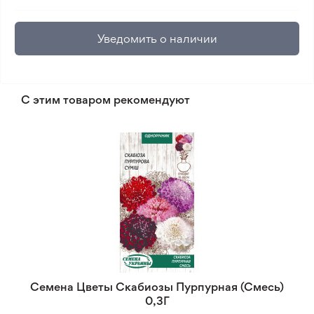
Уведомить о наличии
С этим товаром рекомендуют
Семена Цветы Скабиозы Пурпурная (Смесь)
0,3Г