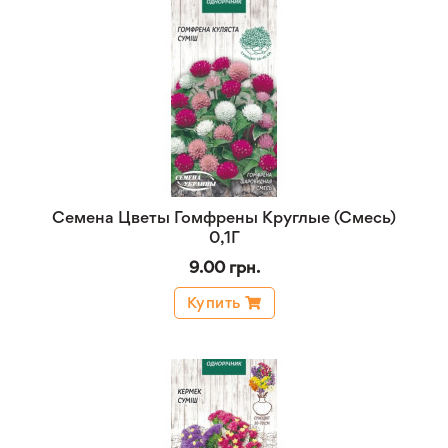
Семена Цветы Гомфрены Круглые (Смесь)
0,1Г
9.00 грн.
Купить