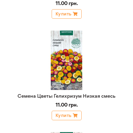
11.00 грн.
Купить
Семена Цветы Гелихризум Низкая смесь
11.00 грн.
Купить