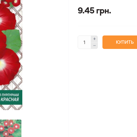
9.45 грн.
КУПИТЬ