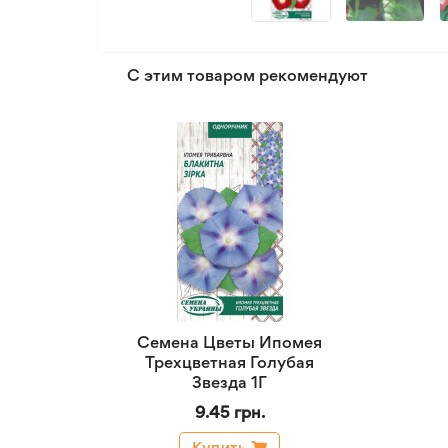
С этим товаром рекомендуют
Семена Цветы Ипомея
Трехцветная Голубая
Звезда 1Г
9.45 грн.
Купить