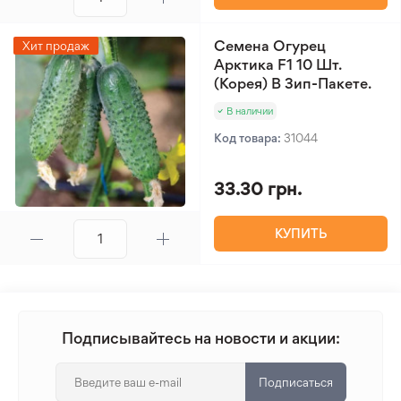
Семена Огурец
Хит продаж
Арктика F1 10 Шт.
(Корея) В Зип-Пакете.
В наличии
Код товара:
31044
33.30 грн.
КУПИТЬ
Подписывайтесь на новости и акции:
Подписаться