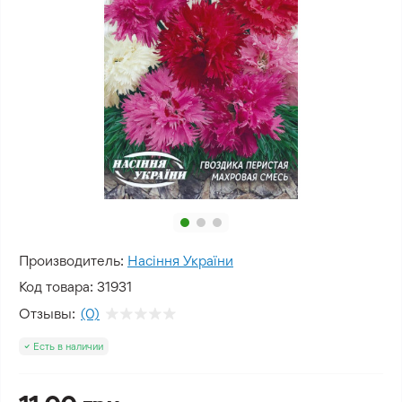
Производитель:
Насіння України
Код товара:
31931
Отзывы:
(0)
Есть в наличии