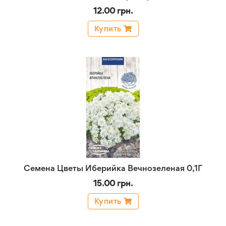
12.00 грн.
Купить
Семена Цветы Иберийка Вечнозеленая 0,1Г
15.00 грн.
Купить