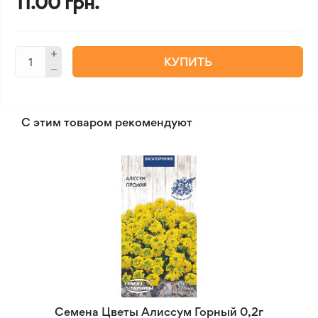
11.00 грн.
КУПИТЬ
С этим товаром рекомендуют
Семена Цветы Алиссум Горный 0,2г