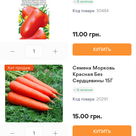
В наличии
Код товара:
30484
11.00 грн.
КУПИТЬ
Семена Морковь
Хит продаж
Красная Без
Сердцевины 15Г
В наличии
Код товара:
20291
15.00 грн.
КУПИТЬ