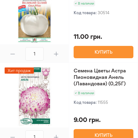
В наличии
Код товара:
30514
11.00 грн.
КУПИТЬ
Семена Цветы Астра
Хит продаж
Пионовидная Анель
(Лавандовая) (0,25Г)
В наличии
Код товара:
11555
9.00 грн.
КУПИТЬ