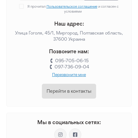
Я прочитал
Пользовательское соглашение
и согласен с
условиями
Наш адрес:
Улица Гоголя, 45/1, Миргород, Полтавская область,
37600 Украина
Позвоните нам:
095-705-06-15
097-736-09-04
Перезвоните мне
Перейти в контакты
Мы в социальных сетях: