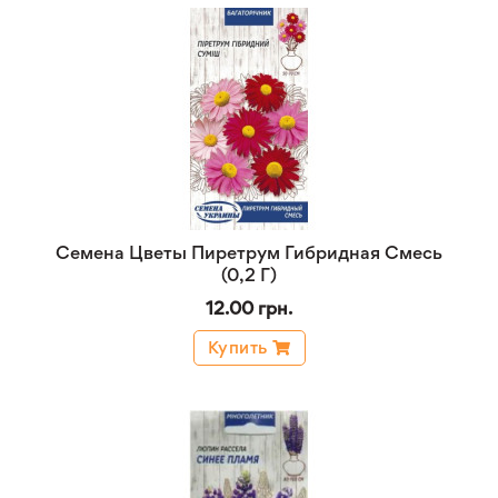
Семена Цветы Пиретрум Гибридная Смесь
(0,2 Г)
12.00 грн.
Купить