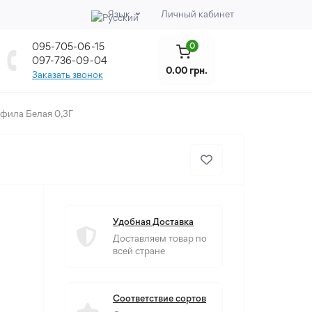
Язык
Личный кабинет
095-705-06-15
0
097-736-09-04
0.00 грн.
Заказать звонок
фила Белая 0,3Г
Удобная Доставка
Доставляем товар по
всей стране
Соответствие сортов