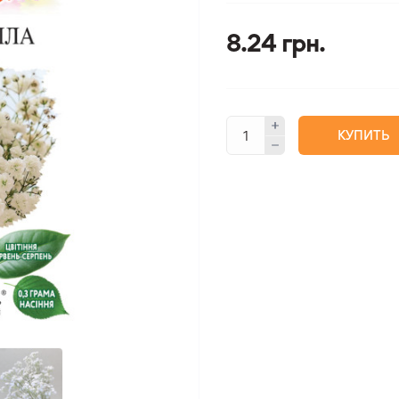
8.24 грн.
КУПИТЬ