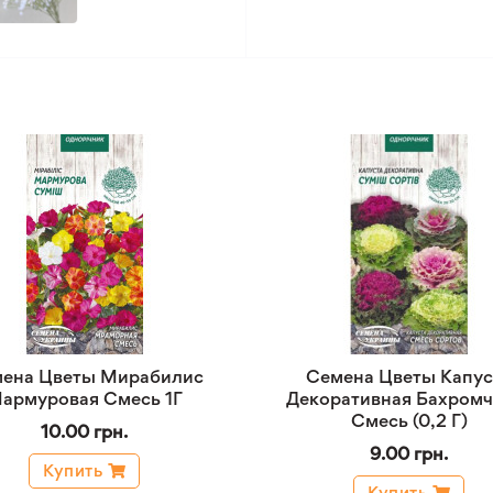
ена Цветы Мирабилис
Семена Цветы Капус
армуровая Смесь 1Г
Декоративная Бахромч
Смесь (0,2 Г)
10.00 грн.
9.00 грн.
Купить
Купить