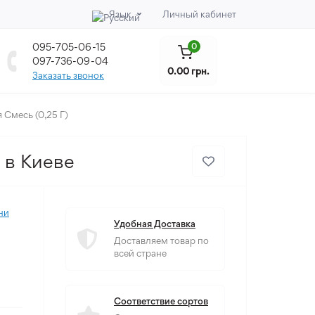
Язык
Личный кабинет
095-705-06-15
0
097-736-09-04
0.00 грн.
Заказать звонок
Смесь (0,25 Г)
 в Киеве
ни
Удобная Доставка
Доставляем товар по
всей стране
Соответствие сортов