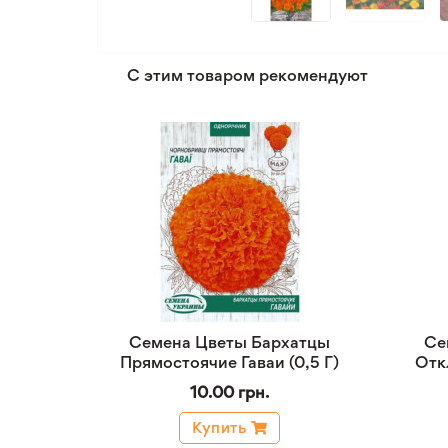
С этим товаром рекомендуют
Семена Цветы Бархатцы
Се
Прямостоячие Гаваи (0,5 Г)
Отк
10.00 грн.
Купить