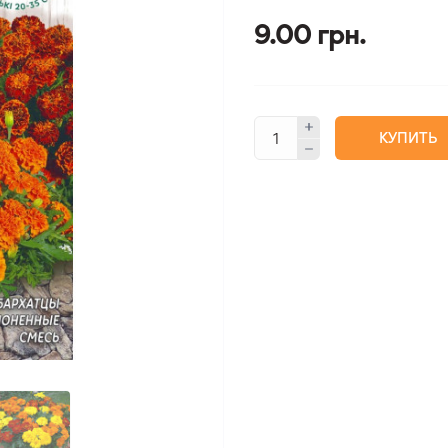
9.00 грн.
КУПИТЬ