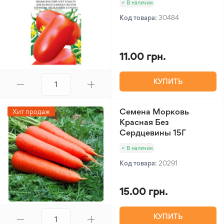
В наличии
Код товара:
30484
11.00 грн.
КУПИТЬ
Семена Морковь
Хит продаж
Красная Без
Сердцевины 15Г
В наличии
Код товара:
20291
15.00 грн.
КУПИТЬ