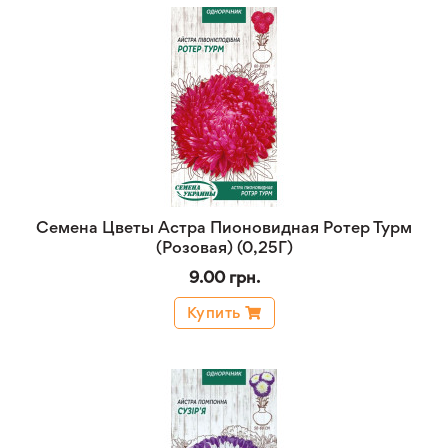
Семена Цветы Астра Пионовидная Ротер Турм
(Розовая) (0,25Г)
9.00 грн.
Купить