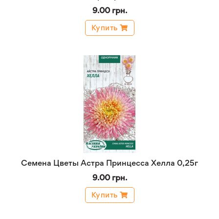
9.00 грн.
Купить
Семена Цветы Астра Принцесса Хелла 0,25г
9.00 грн.
Купить