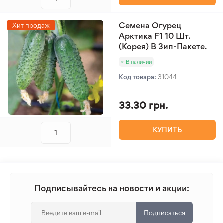
Семена Огурец
Хит продаж
Арктика F1 10 Шт.
(Корея) В Зип-Пакете.
В наличии
Код товара:
31044
33.30 грн.
КУПИТЬ
Подписывайтесь на новости и акции:
Подписаться