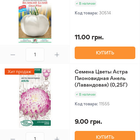
В наличии
Код товара:
30514
11.00 грн.
КУПИТЬ
Семена Цветы Астра
Хит продаж
Пионовидная Анель
(Лавандовая) (0,25Г)
В наличии
Код товара:
11555
9.00 грн.
КУПИТЬ