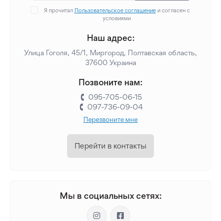
Я прочитал
Пользовательское соглашение
и согласен с
условиями
Наш адрес:
Улица Гоголя, 45/1, Миргород, Полтавская область,
37600 Украина
Позвоните нам:
095-705-06-15
097-736-09-04
Перезвоните мне
Перейти в контакты
Мы в социальных сетях: