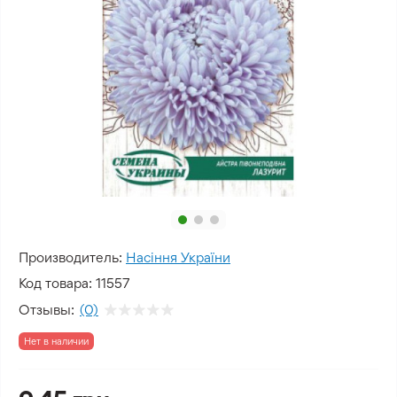
Производитель:
Насіння України
Код товара:
11557
Отзывы:
(0)
Нет в наличии