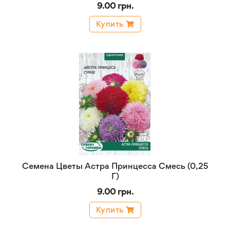
9.00 грн.
Купить
Семена Цветы Астра Принцесса Смесь (0,25
Г)
9.00 грн.
Купить