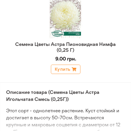
Семена Цветы Астра Пионовидная Нимфа
(0,25 Г)
9.00 грн.
Купить
Описание товара (Семена Цветы Астра
Игольчатая Смесь (0,25Г))
Этот сорт - однолетнее растение. Куст стойкий и
достигает в высоту 50-70см. Встречаются
крупные и махровые соцветия с диаметром от 12