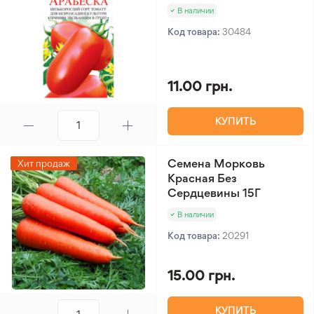
В наличии
Код товара:
30484
11.00 грн.
КУПИТЬ
Семена Морковь
Хит продаж
Красная Без
Сердцевины 15Г
В наличии
Код товара:
20291
15.00 грн.
КУПИТЬ