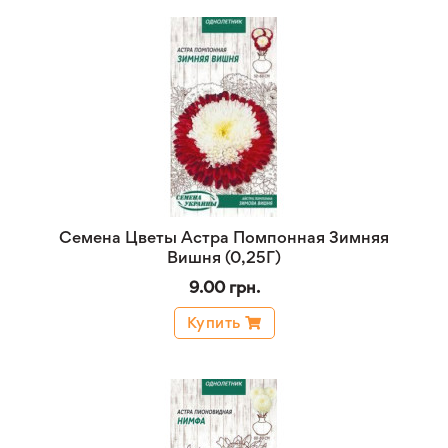
Семена Цветы Астра Помпонная Зимняя
Вишня (0,25Г)
9.00 грн.
Купить