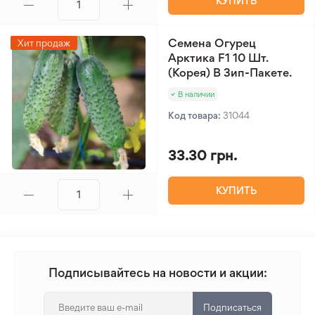
КУПИТЬ
Семена Огурец
Хит продаж
Арктика F1 10 Шт.
(Корея) В Зип-Пакете.
В наличии
Код товара:
31044
33.30 грн.
КУПИТЬ
Подписывайтесь на новости и акции:
Подписаться