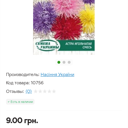
Производитель:
Насіння України
Код товара:
10756
Отзывы:
(0)
Есть в наличии
9.00 грн.