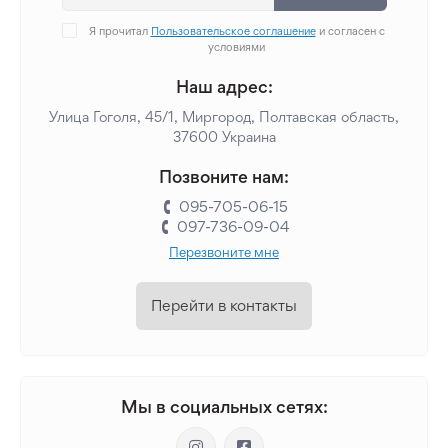
Я прочитал
Пользовательское соглашение
и согласен с
условиями
Наш адрес:
Улица Гоголя, 45/1, Миргород, Полтавская область,
37600 Украина
Позвоните нам:
095-705-06-15
097-736-09-04
Перезвоните мне
Перейти в контакты
Мы в социальных сетях: