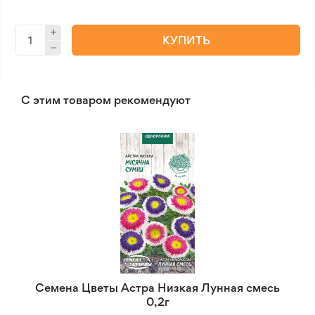
КУПИТЬ
С этим товаром рекомендуют
Семена Цветы Астра Низкая Лунная смесь
0,2г