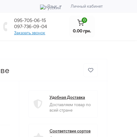
Язык
Личный кабинет
095-705-06-15
0
097-736-09-04
0.00 грн.
Заказать звонок
еве
Удобная Доставка
Доставляем товар по
всей стране
Соответствие сортов