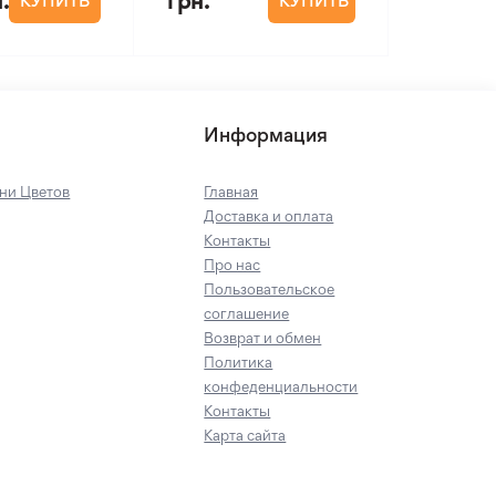
.
грн.
КУПИТЬ
КУПИТЬ
Информация
ни Цветов
Главная
Доставка и оплата
Контакты
Про нас
Пользовательское
соглашение
Возврат и обмен
Политика
конфеденциальности
Контакты
Карта сайта