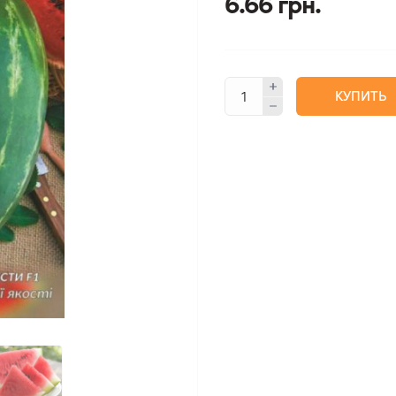
6.66 грн.
КУПИТЬ