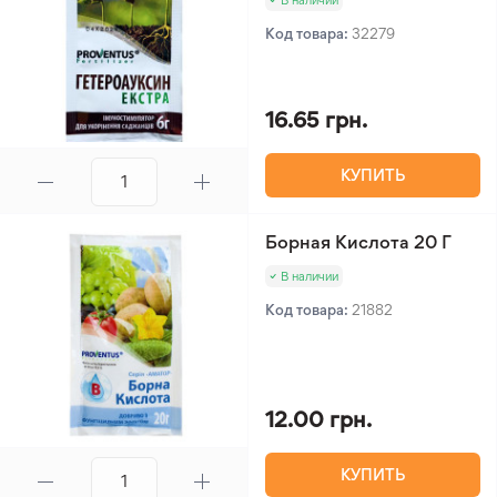
В наличии
Код товара:
32279
16.65 грн.
КУПИТЬ
Борная Кислота 20 Г
В наличии
Код товара:
21882
12.00 грн.
КУПИТЬ