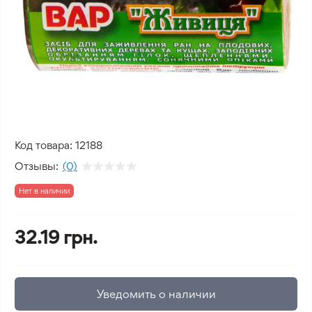
Код товара:
12188
Отзывы:
(0)
Нет в наличии
32.19 грн.
Уведомить о наличии