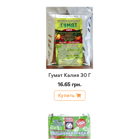
Гумат Калия 30 Г
16.65 грн.
Купить