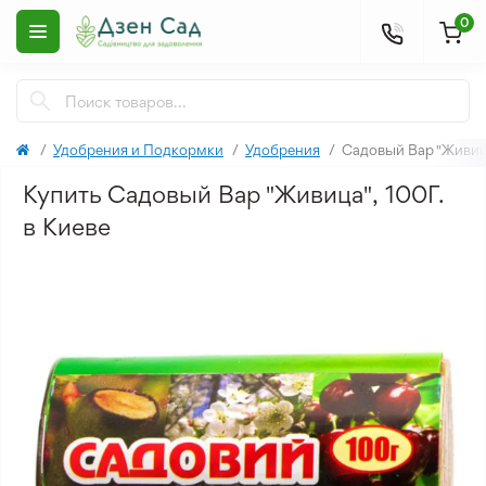
0
Удобрения и Подкормки
Удобрения
Садовый Вар "Живица
Купить Садовый Вар "Живица", 100Г.
в Киеве