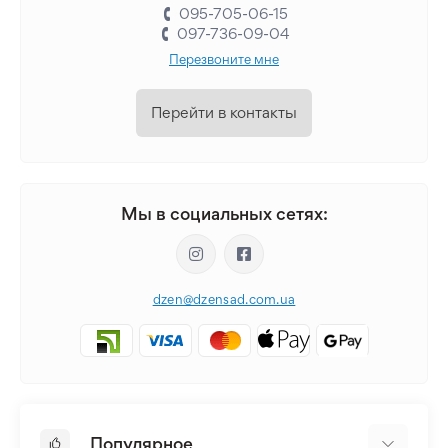
095-705-06-15
097-736-09-04
Перезвоните мне
Перейти в контакты
Мы в социальных сетях:
dzen@dzensad.com.ua
Популярное