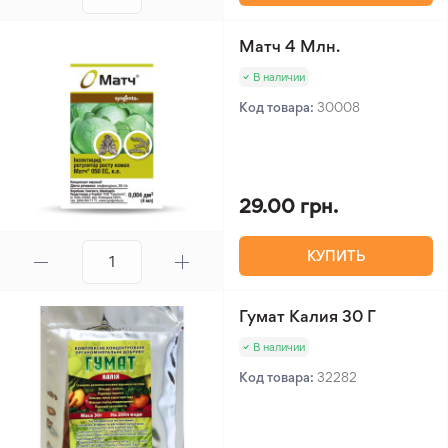
Матч 4 Млн.
В наличии
Код товара:
30008
29.00 грн.
КУПИТЬ
Гумат Калия 30 Г
В наличии
Код товара:
32282