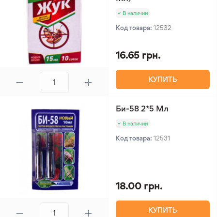
В наличии
Код товара:
12532
16.65 грн.
КУПИТЬ
Би-58 2*5 Мл
В наличии
Код товара:
12531
18.00 грн.
КУПИТЬ