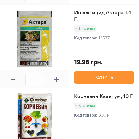
Инсектицид Актара 1,4
Г.
В наличии
Код товара:
12537
19.98 грн.
КУПИТЬ
Корневин Квантум, 10 Г
В наличии
Код товара:
30014