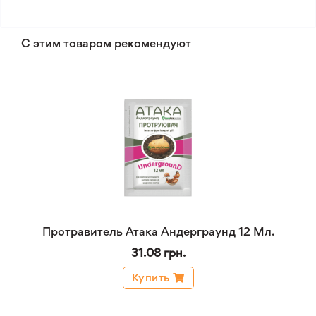
С этим товаром рекомендуют
Протравитель Атака Андерграунд 12 Мл.
31.08 грн.
Купить