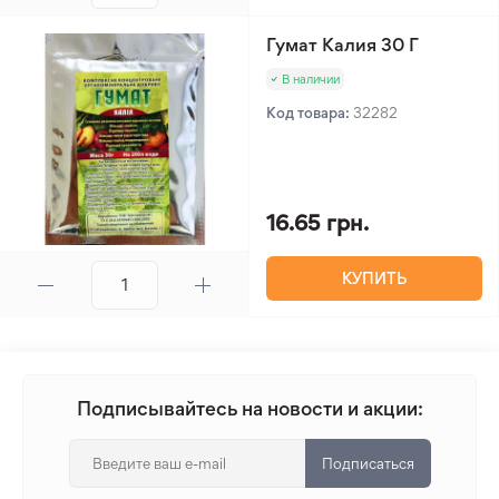
Гумат Калия 30 Г
В наличии
Код товара:
32282
16.65 грн.
КУПИТЬ
Подписывайтесь на новости и акции:
Подписаться