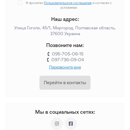
Я прочитал
Пользовательское соглашение
и согласен с
условиями
Наш адрес:
Улица Гоголя, 45/1, Миргород, Полтавская область,
37600 Украина
Позвоните нам:
095-705-06-15
097-736-09-04
Перезвоните мне
Перейти в контакты
Мы в социальных сетях: