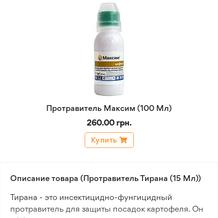
Протравитель Максим (100 Мл)
260.00 грн.
Купить
Описание товара (Протравитель Тирана (15 Мл))
Тирана - это инсектицидно-фунгицидный
протравитель для защиты посадок картофеля. Он