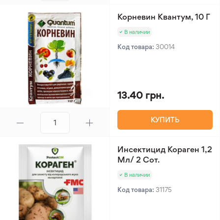
Корневин Квантум, 10 Г
В наличии
Код товара:
30014
13.40 грн.
КУПИТЬ
Инсектицид Кораген 1,2
Мл/ 2 Сот.
В наличии
Код товара:
31175