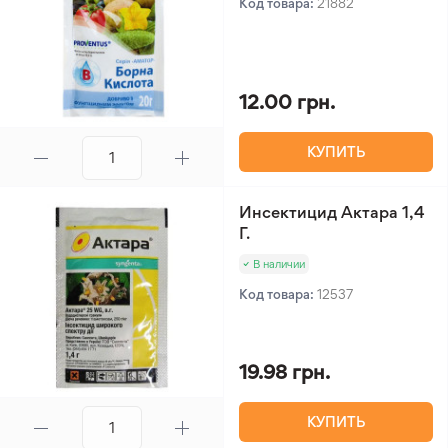
Код товара:
21882
12.00 грн.
КУПИТЬ
Инсектицид Актара 1,4
Г.
В наличии
Код товара:
12537
19.98 грн.
КУПИТЬ