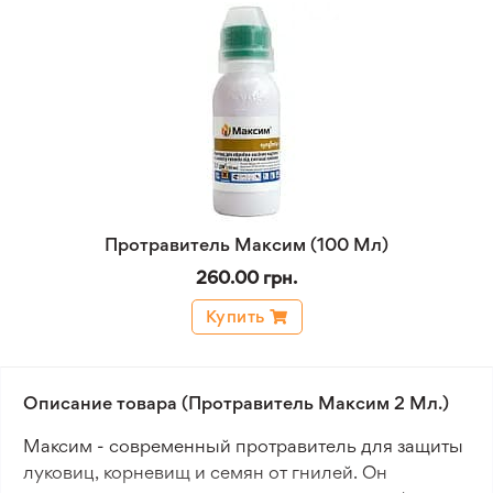
Протравитель Максим (100 Мл)
260.00 грн.
Купить
Описание товара (Протравитель Максим 2 Мл.)
Максим - современный протравитель для защиты
луковиц, корневищ и семян от гнилей. Он