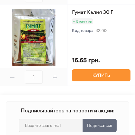
Гумат Калия 30 Г
В наличии
Код товара:
32282
16.65 грн.
КУПИТЬ
Подписывайтесь на новости и акции:
Подписаться