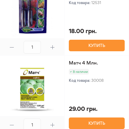
Код товара:
12531
18.00 грн.
КУПИТЬ
Матч 4 Млн.
В наличии
Код товара:
30008
29.00 грн.
КУПИТЬ