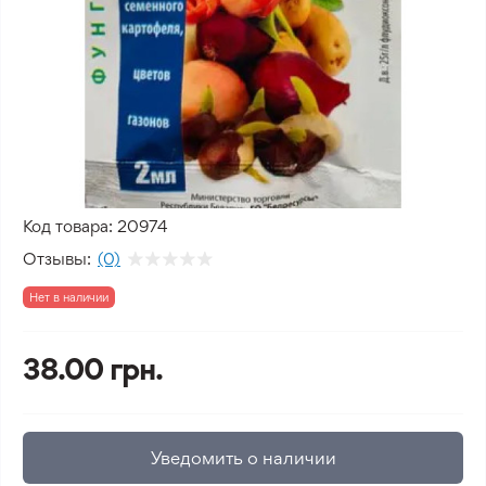
Код товара:
20974
Отзывы:
(0)
Нет в наличии
38.00 грн.
Уведомить о наличии