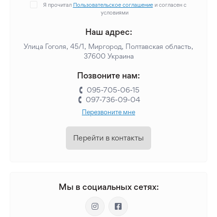
Я прочитал
Пользовательское соглашение
и согласен с
условиями
Наш адрес:
Улица Гоголя, 45/1, Миргород, Полтавская область,
37600 Украина
Позвоните нам:
095-705-06-15
097-736-09-04
Перезвоните мне
Перейти в контакты
Мы в социальных сетях: