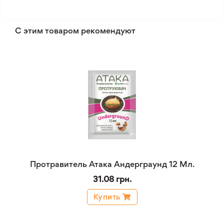
С этим товаром рекомендуют
Протравитель Атака Андерграунд 12 Мл.
31.08 грн.
Купить