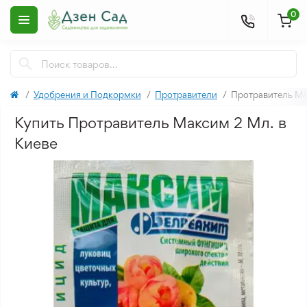
0
Удобрения и Подкормки
Протравители
Протравитель Ма
Купить Протравитель Максим 2 Мл. в
Киеве