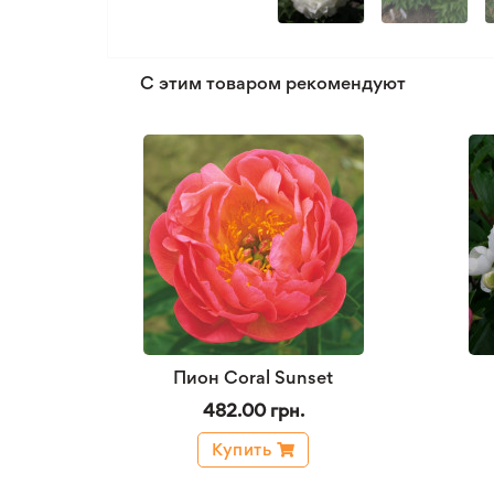
С этим товаром рекомендуют
Пион Coral Sunset
482.00 грн.
Купить