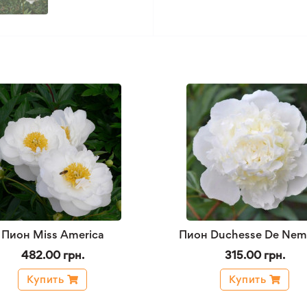
Пион Miss America
Пион Duchesse De Nem
482.00 грн.
315.00 грн.
Купить
Купить