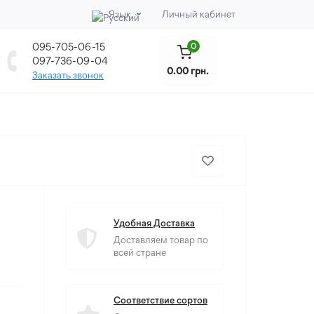
Язык
Личный кабинет
095-705-06-15
0
097-736-09-04
0.00 грн.
Заказать звонок
Удобная Доставка
Доставляем товар по
всей стране
Соответствие сортов