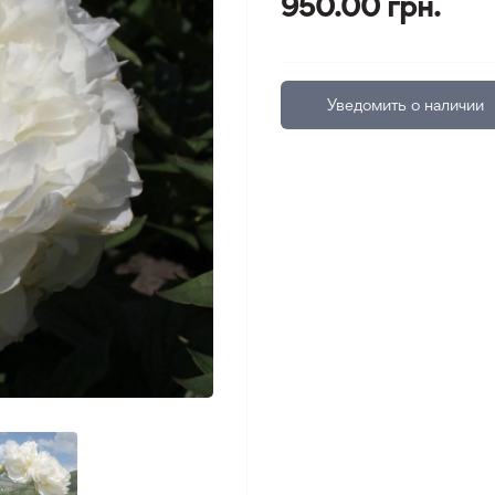
950.00 грн.
Уведомить о наличии