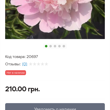
Код товара:
20697
Отзывы:
(0)
Нет в наличии
210.00 грн.
Уведомить о наличии