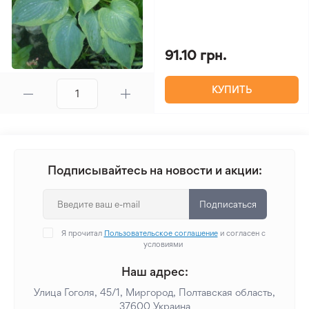
91.10 грн.
КУПИТЬ
Подписывайтесь на новости и акции:
Подписаться
Я прочитал
Пользовательское соглашение
и согласен с
условиями
Наш адрес:
Улица Гоголя, 45/1, Миргород, Полтавская область,
37600 Украина