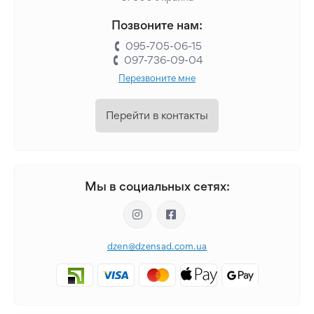
Позвоните нам:
095-705-06-15
097-736-09-04
Перезвоните мне
Перейти в контакты
Мы в социальных сетях:
dzen@dzensad.com.ua