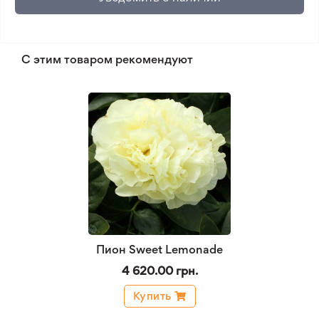
С этим товаром рекомендуют
Пион Sweet Lemonade
4 620.00 грн.
Купить