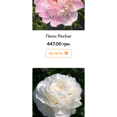
Пион Pecher
447.00 грн.
Купить