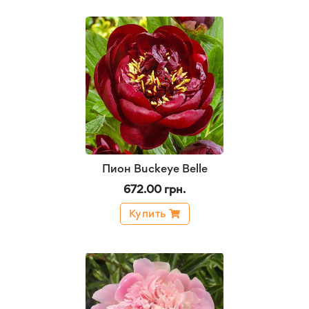
Пион Buckeye Belle
672.00 грн.
Купить