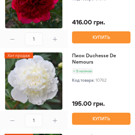
416.00 грн.
КУПИТЬ
Пион Duchesse De
Хит продаж
Nemours
В наличии
Код товара:
10762
195.00 грн.
КУПИТЬ