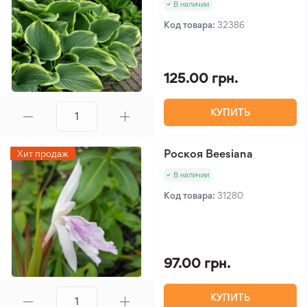
В наличии
Код товара:
32386
125.00 грн.
КУПИТЬ
Роскоя Beesiana
Хит продаж
В наличии
Код товара:
31280
97.00 грн.
КУПИТЬ