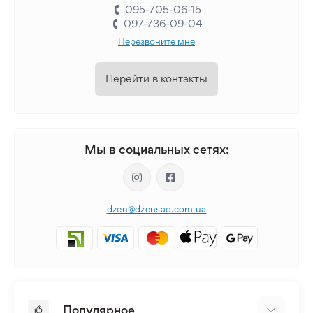
095-705-06-15
097-736-09-04
Перезвоните мне
Перейти в контакты
Мы в социальных сетях:
dzen@dzensad.com.ua
Популярное