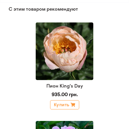
С этим товаром рекомендуют
Пион King's Day
935.00 грн.
Купить