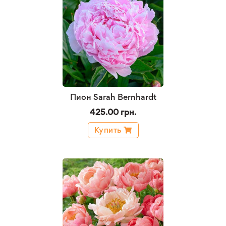
Пион Sarah Bernhardt
425.00 грн.
Купить