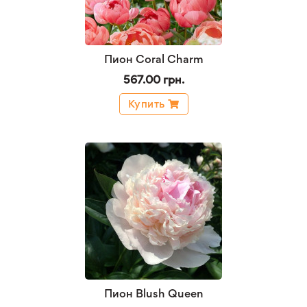
Пион Coral Charm
567.00 грн.
Купить
Пион Blush Queen