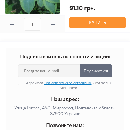
91.10 грн.
КУПИТЬ
Подписывайтесь на новости и акции:
Подписаться
Я прочитал
Пользовательское соглашение
и согласен с
условиями
Наш адрес:
Улица Гоголя, 45/1, Миргород, Полтавская область,
37600 Украина
Позвоните нам: