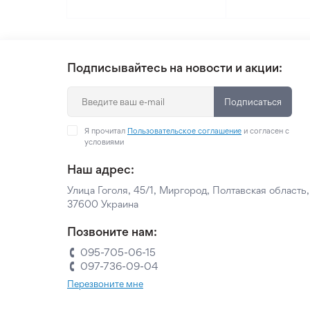
Подписывайтесь на новости и акции:
Подписаться
Я прочитал
Пользовательское соглашение
и согласен с
условиями
Наш адрес:
Улица Гоголя, 45/1, Миргород, Полтавская область,
37600 Украина
Позвоните нам:
095-705-06-15
097-736-09-04
Перезвоните мне