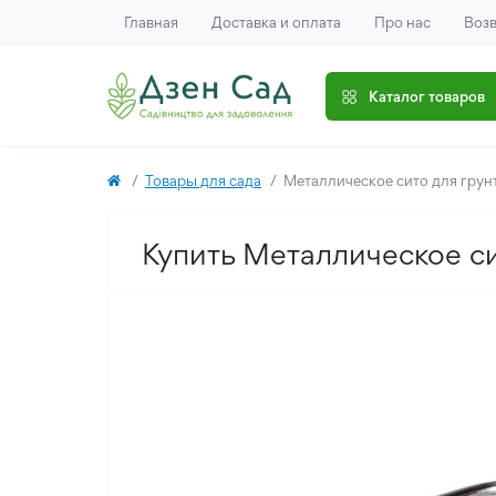
Главная
Доставка и оплата
Про нас
Возв
Каталог товаров
Товары для сада
Металлическое сито для грунт
Купить Металлическое си