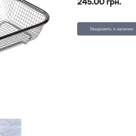
245.00 грн.
Уведомить о наличии