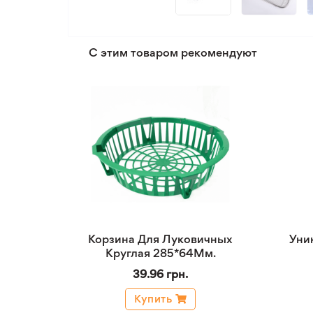
С этим товаром рекомендуют
Корзина Для Луковичных
Уни
Круглая 285*64Мм.
39.96 грн.
Купить