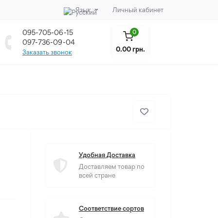
Язык
Личный кабинет
095-705-06-15
0
097-736-09-04
0.00 грн.
Заказать звонок
Удобная Доставка
Доставляем товар по
всей стране
Соответствие сортов