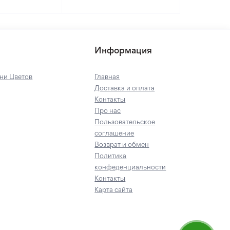
Информация
ни Цветов
Главная
Доставка и оплата
Контакты
Про нас
Пользовательское
соглашение
Возврат и обмен
Политика
конфеденциальности
Контакты
Карта сайта