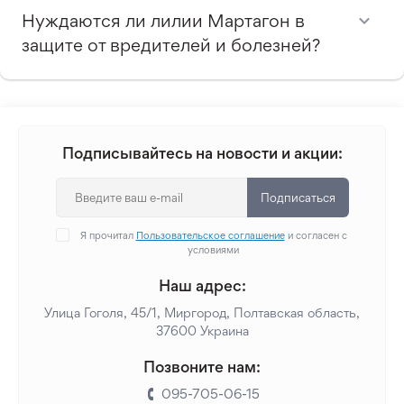
Нуждаются ли лилии Мартагон в
защите от вредителей и болезней?
Подписывайтесь на новости и акции:
Подписаться
Я прочитал
Пользовательское соглашение
и согласен с
условиями
Наш адрес:
Улица Гоголя, 45/1, Миргород, Полтавская область,
37600 Украина
Позвоните нам:
095-705-06-15