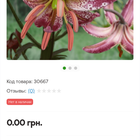
Код товара:
30667
Отзывы:
(0)
Нет в наличии
0.00 грн.