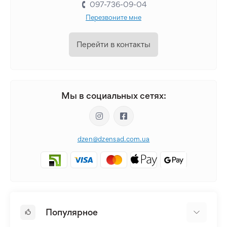
097-736-09-04
Перезвоните мне
Перейти в контакты
Мы в социальных сетях:
dzen@dzensad.com.ua
Популярное