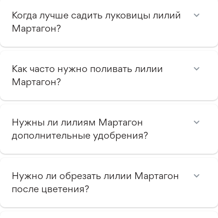
Когда лучше садить луковицы лилий
Мартагон?
Как часто нужно поливать лилии
Мартагон?
Нужны ли лилиям Мартагон
дополнительные удобрения?
Нужно ли обрезать лилии Мартагон
после цветения?