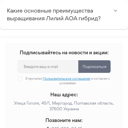
Какие основные преимущества
выращивания Лилий АОА гибрид?
Подписывайтесь на новости и акции:
Подписаться
Я прочитал
Пользовательское соглашение
и согласен с
условиями
Наш адрес:
Улица Гоголя, 45/1, Миргород, Полтавская область,
37600 Украина
Позвоните нам: