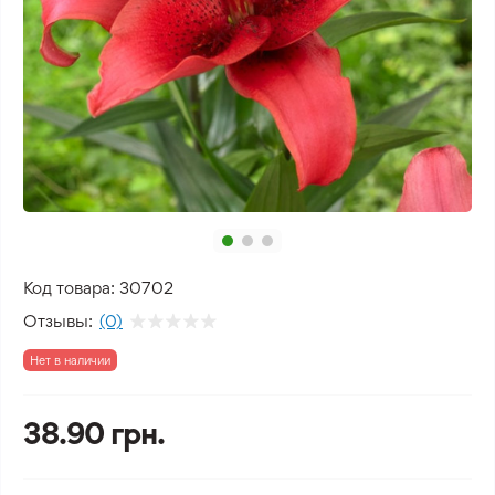
Код товара:
30702
Отзывы:
(0)
Нет в наличии
38.90 грн.