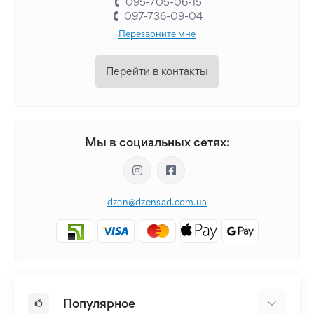
095-705-06-15
097-736-09-04
Перезвоните мне
Перейти в контакты
Мы в социальных сетях:
dzen@dzensad.com.ua
Популярное