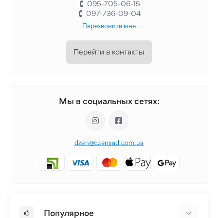
095-705-06-15
097-736-09-04
Перезвоните мне
Перейти в контакты
Мы в социальных сетях:
dzen@dzensad.com.ua
Популярное