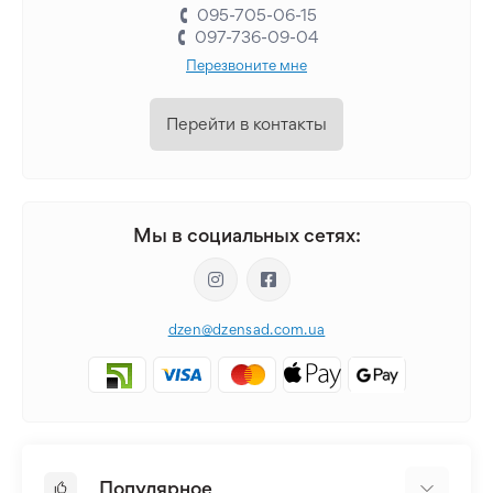
095-705-06-15
097-736-09-04
Перезвоните мне
Перейти в контакты
Мы в социальных сетях:
dzen@dzensad.com.ua
Популярное