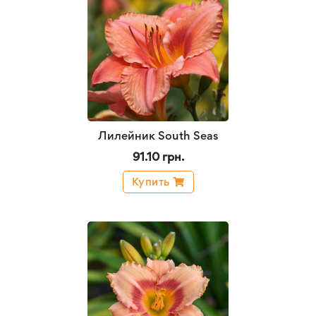
Лилейник South Seas
91.10 грн.
Купить