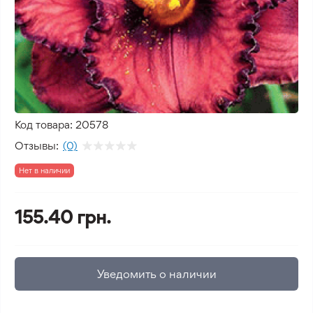
Код товара:
20578
Отзывы:
(0)
Нет в наличии
155.40 грн.
Уведомить о наличии