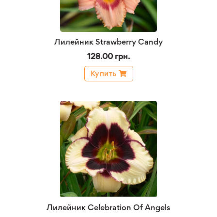
Лилейник Strawberry Candy
128.00 грн.
Купить
Лилейник Celebration Of Angels