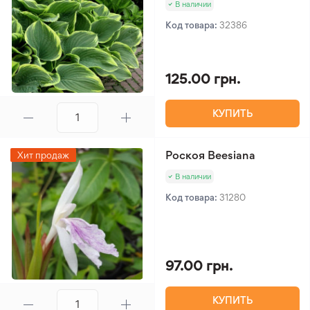
В наличии
Код товара:
32386
125.00 грн.
КУПИТЬ
Роскоя Beesiana
Хит продаж
В наличии
Код товара:
31280
97.00 грн.
КУПИТЬ