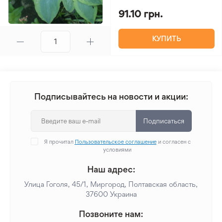
91.10 грн.
КУПИТЬ
Подписывайтесь на новости и акции:
Подписаться
Я прочитал
Пользовательское соглашение
и согласен с
условиями
Наш адрес:
Улица Гоголя, 45/1, Миргород, Полтавская область,
37600 Украина
Позвоните нам: